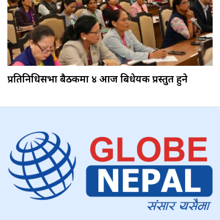
प्रतिनिधिसभा बैठकमा ४ आज बिधेयक प्रस्तुत हुने