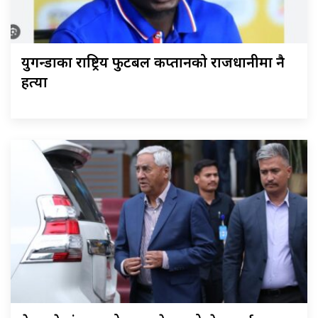
युगन्डाका राष्ट्रिय फुटबल कप्तानको राजधानीमा नै
हत्या