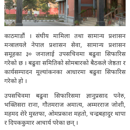
काठमाडौं । संघीय मामिला तथा सामान्य प्रशासन
मन्त्रालयले नेपाल प्रशासन सेवा, सामान्य प्रशासन
समूहका ३० जनालाई उपसचिवमा बढुवा सिफारिस
गरेको छ । बढुवा समितिको सोमबारको बैठकले जेष्ठता र
कार्यसम्पादन मूल्यांकनका आधारमा बढुवा सिफारिस
गरेको हो ।
उपसचिवमा बढुवा सिफारिसमा ज्ञानुप्रसाद पनेरु,
भक्तिसरा राना, गौतमराज अमात्य, अम्मरराज जोशी,
महमद शेरे मुस्तफा, ओमप्रकाश महतो, चन्द्रबहादुर थापा
र दिपककुमार आचार्य परेका छन् ।