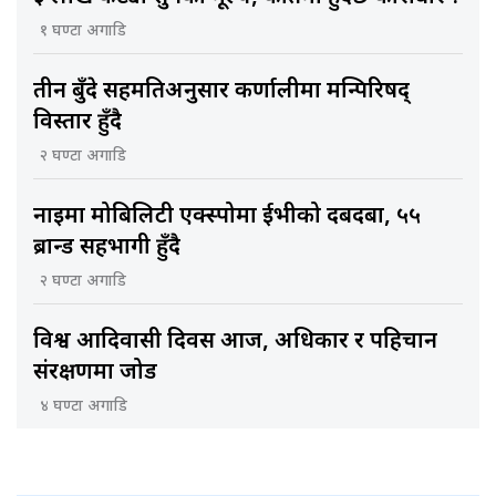
१ घण्टा अगाडि
तीन बुँदे सहमतिअनुसार कर्णालीमा मन्त्रिपरिषद्
विस्तार हुँदै
२ घण्टा अगाडि
नाइमा मोबिलिटी एक्स्पोमा ईभीको दबदबा, ५५
ब्रान्ड सहभागी हुँदै
२ घण्टा अगाडि
विश्व आदिवासी दिवस आज, अधिकार र पहिचान
संरक्षणमा जोड
४ घण्टा अगाडि