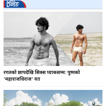
ट्रेन्डिङ
रगतको छापदेखि सिक्स प्याकसम्म: पुष्पको
‘महाराजधिराज’ यात्रा