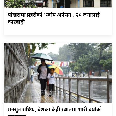
पोखरामा प्रहरीको ‘स्वीप अप्रेसन’, २० जनालाई
कारबाही
मनसुन सक्रिय, देशका केही स्थानमा भारी वर्षाको