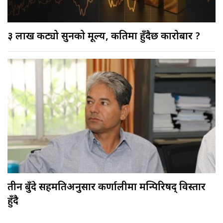
३ लाख कट्यो सुनको मूल्य, कतिमा हुँदैछ कारोबार ?
तीन बुँदे सहमतिअनुसार कर्णालीमा मन्त्रिपरिषद् विस्तार
हुँदै