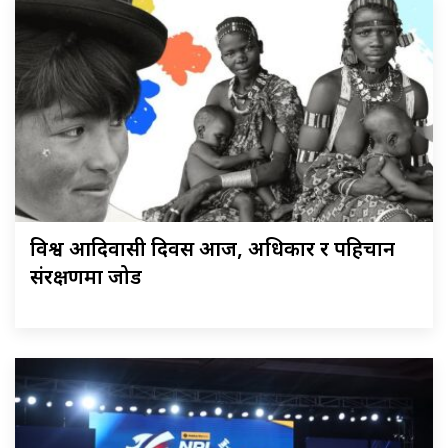
विश्व आदिवासी दिवस आज, अधिकार र पहिचान
संरक्षणमा जोड