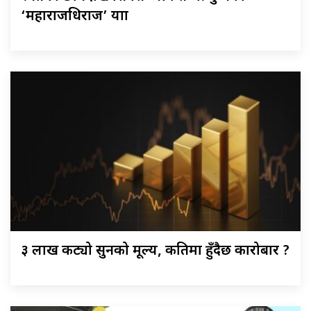
‘महाराजधिराज’ यात्रा
३ लाख कट्यो सुनको मूल्य, कतिमा हुँदैछ कारोबार ?