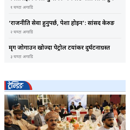
१ घण्टा अगाडि
‘राजनीति सेवा हुनुपर्छ, पेशा होइन’: सांसद केरुङ
२ घण्टा अगाडि
मृग जोगाउन खोज्दा पेट्रोल टयांकर दुर्घटनाग्रस्त
३ घण्टा अगाडि
ट्रेन्डिङ