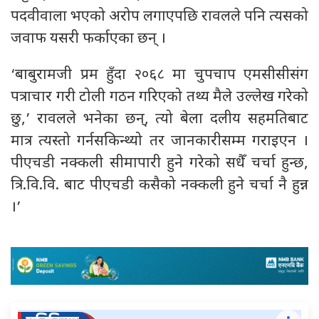
पदवीवाला भएको अरोप लगाएपछि रावलले पनि त्यसको
जवाफ यसरी फर्काएका छन् ।
‘बाबुरामजी प्रम हुँदा २०६८ मा चुपचाप एमसीसीसंग
पत्राचार गरी टोली गठन गरिएको तथ्य मैले उल्लेख गरेको
छु,’ रावलले भनेका छन्, त्यो बेला दलीय सहमतिबाट
मात्र त्यस्तो गर्नसकिन्थ्यो तर जानकारीसम्म गराइएन ।
पीएचडी नक्कली सीमापारी हुने गरेको सधैँ चर्चा हुन्छ,
त्रि.वि.वि. बाट पीएचडी कसैको नक्कली हुने चर्चा नै हुन्न
।’