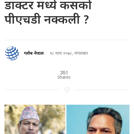
डाक्टर मध्ये कसको
पीएचडी नक्कली ?
ग्लोब नेपाल
१८ माघ २०७८, मंगलबार
351
Shares