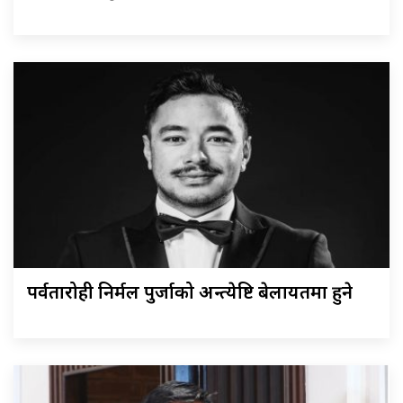
पर्वतारोही निर्मल पुर्जाको अन्त्येष्टि बेलायतमा हुने