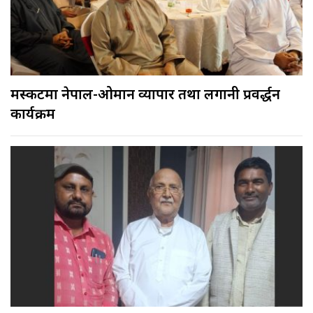
मस्कटमा नेपाल-ओमान व्यापार तथा लगानी प्रवर्द्धन
कार्यक्रम