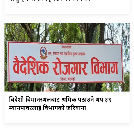
विदेशी विमानस्थलबाट श्रमिक पठाउने थप ३९
म्यानपावरलाई विभागको जरिवाना