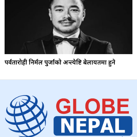
पर्वतारोही निर्मल पुर्जाको अन्त्येष्टि बेलायतमा हुने