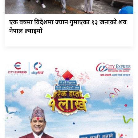
एक वर्षमा विदेशमा ज्यान गुमाएका १३ जनाको शव
नेपाल ल्याइयो