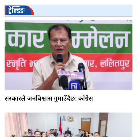
ट्रेन्डिङ
सरकारले जनविश्वास गुमाउँदैछ: काँग्रेस