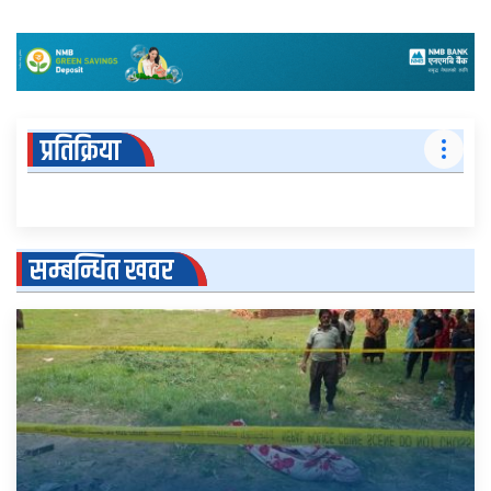
प्रतिक्रिया
सम्बन्धित खवर