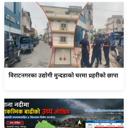
विराटनगरका उद्योगी मुन्दडाको घरमा प्रहरीको छापा