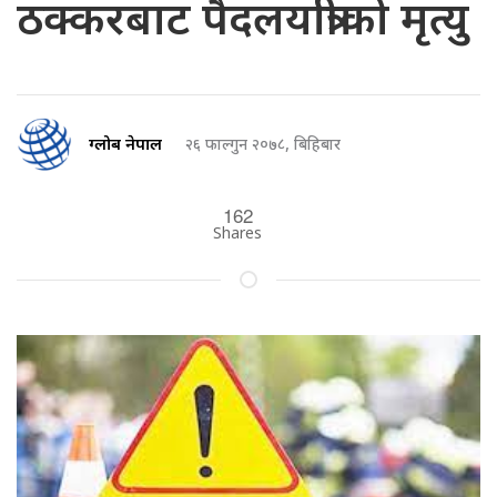
ठक्करबाट पैदलयात्रीको मृत्यु
ग्लोब नेपाल
२६ फाल्गुन २०७८, बिहिबार
162
Shares