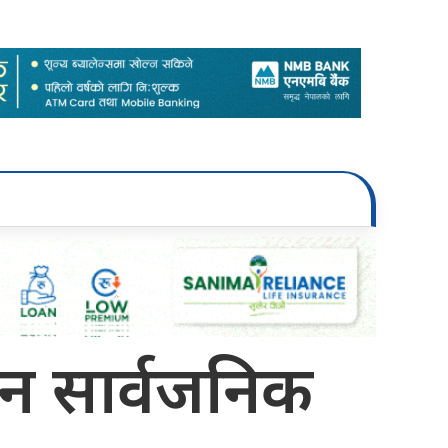
िन सार्वजनिक