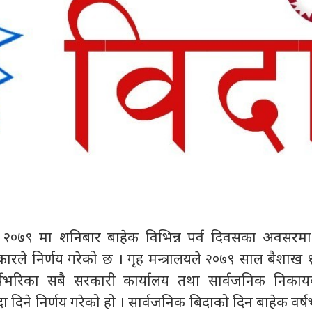
ष २०७९ मा शनिबार बाहेक विभिन्न पर्व दिवसका अवसरम
ारले निर्णय गरेको छ । गृह मन्त्रालयले २०७९ साल बैशाख 
्षभरिका सबै सरकारी कार्यालय तथा सार्वजनिक निका
 दिने निर्णय गरेको हो । सार्वजनिक बिदाको दिन बाहेक वर्