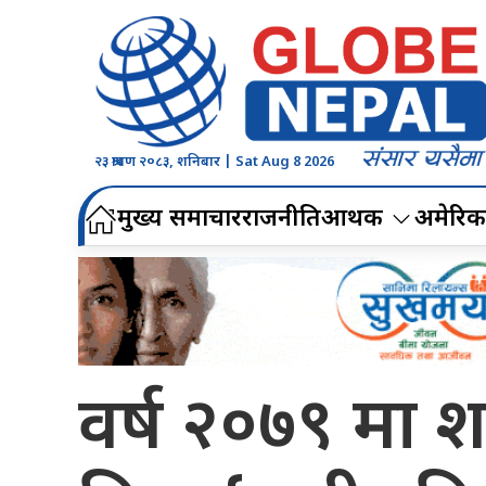
२३ श्रावण २०८३, शनिबार | Sat Aug 8 2026
मुख्य समाचार
राजनीति
आर्थिक
अमेरिक
वर्ष २०७९ मा 