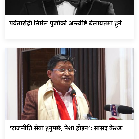
पर्वतारोही निर्मल पुर्जाको अन्त्येष्टि बेलायतमा हुने
‘राजनीति सेवा हुनुपर्छ, पेशा होइन’: सांसद केरुङ