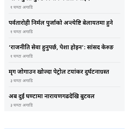
१ घण्टा अगाडि
पर्वतारोही निर्मल पुर्जाको अन्त्येष्टि बेलायतमा हुने
१ घण्टा अगाडि
‘राजनीति सेवा हुनुपर्छ, पेशा होइन’: सांसद केरुङ
१ घण्टा अगाडि
मृग जोगाउन खोज्दा पेट्रोल टयांकर दुर्घटनाग्रस्त
३ घण्टा अगाडि
अब दुई घण्टामा नारायणगढदेखि बुटवल
३ घण्टा अगाडि