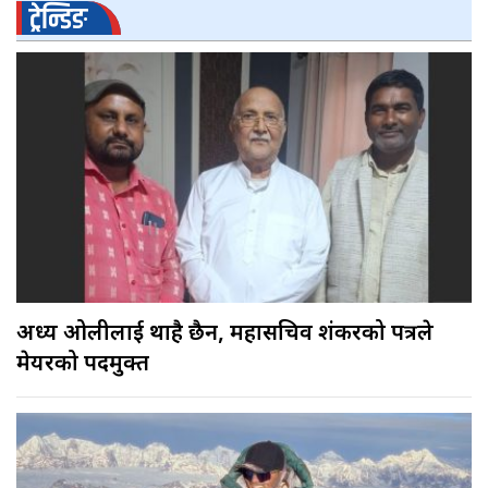
ट्रेन्डिङ
अध्यक्ष ओलीलाई थाहै छैन, महासचिव शंकरको पत्रले
मेयरको पदमुक्त