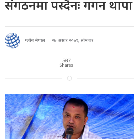
संगठनमा पस्दैनः गगन थापा
ग्लोब नेपाल
२७ असार २०७९, सोमबार
567
Shares