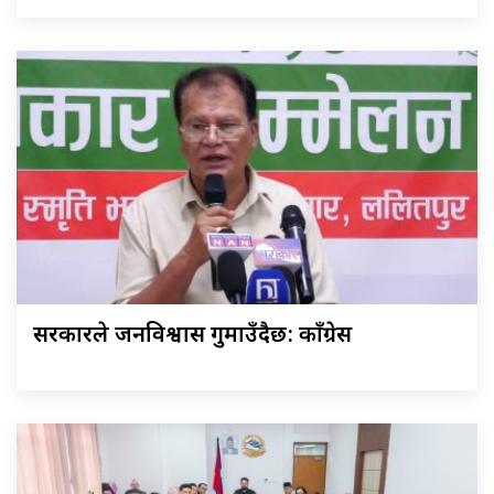
सरकारले जनविश्वास गुमाउँदैछ: काँग्रेस