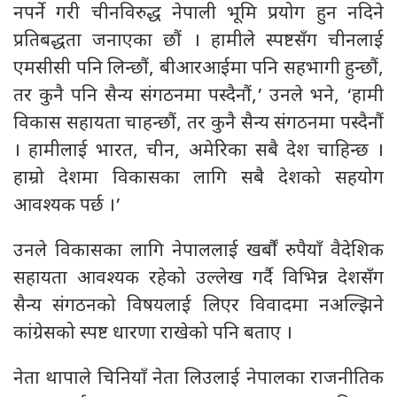
नपर्ने गरी चीनविरुद्ध नेपाली भूमि प्रयोग हुन नदिने
प्रतिबद्धता जनाएका छौं । हामीले स्पष्टसँग चीनलाई
एमसीसी पनि लिन्छौं, बीआरआईमा पनि सहभागी हुन्छौं,
तर कुनै पनि सैन्य संगठनमा पस्दैनौं,’ उनले भने, ‘हामी
विकास सहायता चाहन्छौं, तर कुनै सैन्य संगठनमा पस्दैनौं
। हामीलाई भारत, चीन, अमेरिका सबै देश चाहिन्छ ।
हाम्रो देशमा विकासका लागि सबै देशको सहयोग
आवश्यक पर्छ ।’
उनले विकासका लागि नेपाललाई खर्बौं रुपैयाँ वैदेशिक
सहायता आवश्यक रहेको उल्लेख गर्दै विभिन्न देशसँग
सैन्य संगठनको विषयलाई लिएर विवादमा नअल्झिने
कांग्रेसको स्पष्ट धारणा राखेको पनि बताए ।
नेता थापाले चिनियाँ नेता लिउलाई नेपालका राजनीतिक