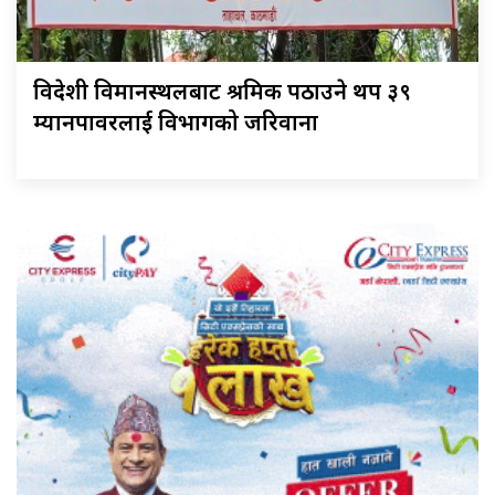
विदेशी विमानस्थलबाट श्रमिक पठाउने थप ३९
म्यानपावरलाई विभागको जरिवाना