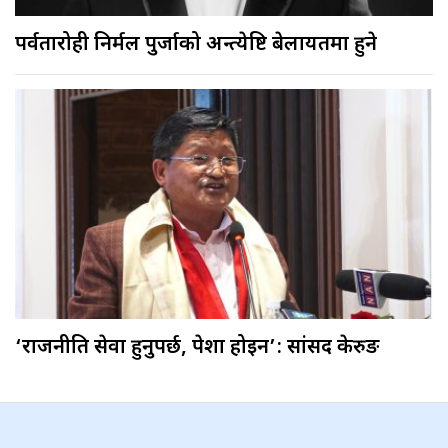
पर्वतारोही निर्मल पुर्जाको अन्त्येष्टि बेलायतमा हुने
‘राजनीति सेवा हुनुपर्छ, पेशा होइन’: सांसद केरुङ