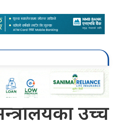
न्त्रालयका उच्च