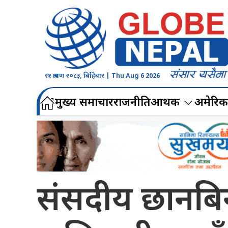
२१ श्रावण २०८३, बिहिबार | Thu Aug 6 2026
मुख्य समाचार
राजनीति
आर्थिक
अमेरिक
संसदीय छानबिन 