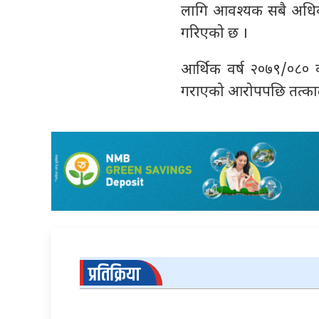
लागि आवश्यक सबै अधिक
गरिएको छ ।
आर्थिक वर्ष २०७९/०८० 
गराएको आरोपपछि तत्कालीन
प्रतिक्रिया