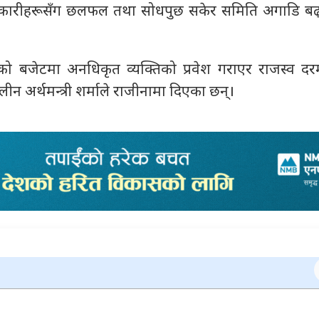
ारीहरूसँग छलफल तथा सोधपुछ सकेर समिति अगाडि बढ्
को बजेटमा अनधिकृत व्यक्तिको प्रवेश गराएर राजस्व दरम
 अर्थमन्त्री शर्माले राजीनामा दिएका छन्।