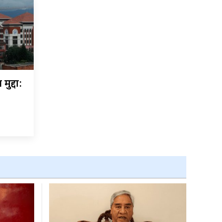
मुद्दा: