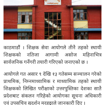
काठमाडौं । शिक्षक सेवा आयोगले तीनै तहको स्थायी
शिक्षकको नतिजा आगामी असोज महिनाभित्र
सार्वजनिक गर्नेगरी तयारी गरिएको जनाएको छ ।
आयोगले गत असार ९ देखि १३ गतेसम्म सञ्चालन गरेको
प्राथमिक, निम्नमाध्यामिक र माध्यामिक तहको स्थायी
शिक्षकको लिखित परीक्षाको उत्तरपुस्तिका देशका सातै
प्रदेशबाट संकलन गरिहेको आयोगका सूचना अधिकारी
एवं उपसचिव सुदर्शन मरहठ्ठाले जानकारी दिए ।