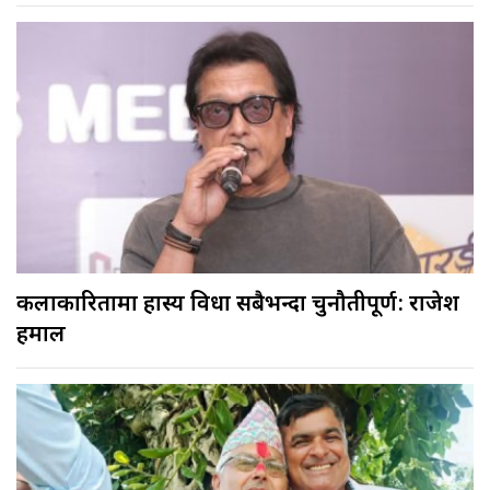
कलाकारितामा हास्य विधा सबैभन्दा चुनौतीपूर्ण: राजेश
हमाल