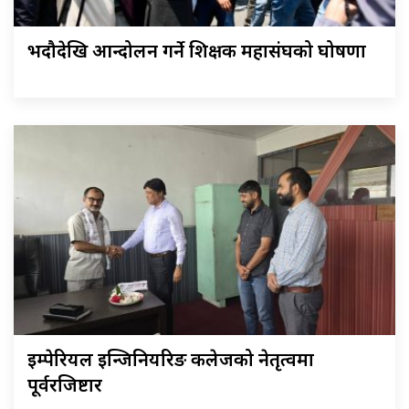
भदौदेखि आन्दोलन गर्ने शिक्षक महासंघको घोषणा
इम्पेरियल इन्जिनियरिङ कलेजको नेतृत्वमा
पूर्वरजिष्टार