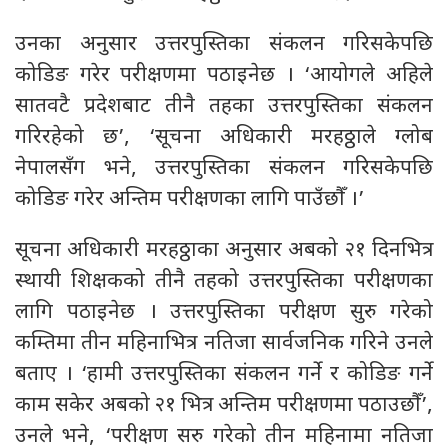
उनका अनुसार उत्तरपुस्तिका संकलन गरिसकेपछि
कोडिङ गरेर परीक्षणमा पठाइनेछ । ‘आयोगले अहिले
सातवटै प्रदेशबाट तीनै तहका उत्तरपुस्तिका संकलन
गरिरहेको छ’, ‘सूचना अधिकारी मरहठ्ठाले ग्लोब
नेपालसँग भने, उत्तरपुस्तिका संकलन गरिसकेपछि
कोडिङ गरेर अन्तिम परीक्षणका लागि पाउँछौँ ।’
सूचना अधिकारी मरहठ्ठाका अनुसार अबको २१ दिनभित्र
स्थायी शिक्षकको तीनै तहको उत्तरपुस्तिका परीक्षणका
लागि पठाइनेछ । उत्तरपुस्तिका परीक्षण सुरु गरेको
कम्तिमा तीन महिनाभित्र नतिजा सार्वजनिक गरिने उनले
बताए । ‘हामी उत्तरपुस्तिका संकलन गर्ने र कोडिङ गर्ने
काम सकेर अबको २१ भित्र अन्तिम परीक्षणमा पठाउछौँ’,
उनले भने, ‘परीक्षण सरु गरेको तीन महिनामा नतिजा