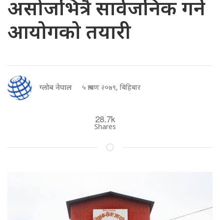
असोजभित्रै सार्वजनिक गर्ने
आयोगको तयारी
ग्लोब नेपाल
५ श्रावण २०७९, बिहिबार
28.7k
Shares