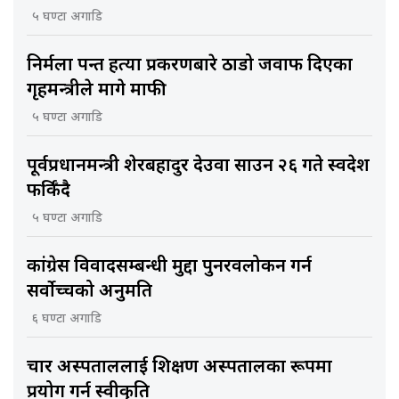
५ घण्टा अगाडि
निर्मला पन्त हत्या प्रकरणबारे ठाडो जवाफ दिएका
गृहमन्त्रीले मागे माफी
५ घण्टा अगाडि
पूर्वप्रधानमन्त्री शेरबहादुर देउवा साउन २६ गते स्वदेश
फर्किँदै
५ घण्टा अगाडि
कांग्रेस विवादसम्बन्धी मुद्दा पुनरवलोकन गर्न
सर्वोच्चको अनुमति
६ घण्टा अगाडि
चार अस्पताललाई शिक्षण अस्पतालका रूपमा
प्रयोग गर्न स्वीकृति