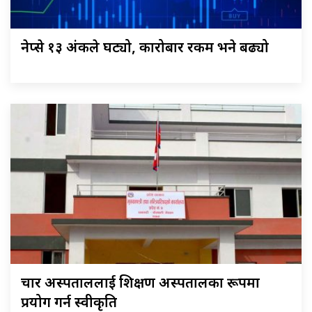
नेप्से १३ अंकले घट्यो, कारोबार रकम भने बढ्यो
चार अस्पताललाई शिक्षण अस्पतालका रूपमा
प्रयोग गर्न स्वीकृति