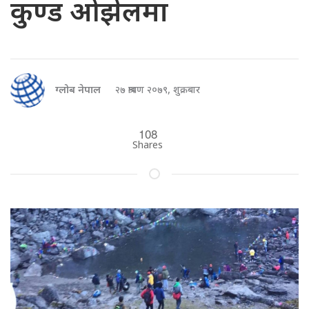
कुण्ड ओझेलमा
ग्लोब नेपाल
२७ श्रावण २०७९, शुक्रबार
108
Shares