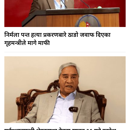
निर्मला पन्त हत्या प्रकरणबारे ठाडो जवाफ दिएका
गृहमन्त्रीले मागे माफी