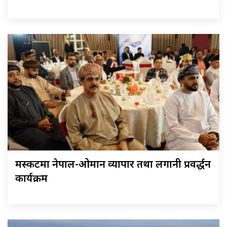
मस्कटमा नेपाल-ओमान व्यापार तथा लगानी प्रवर्द्धन
कार्यक्रम