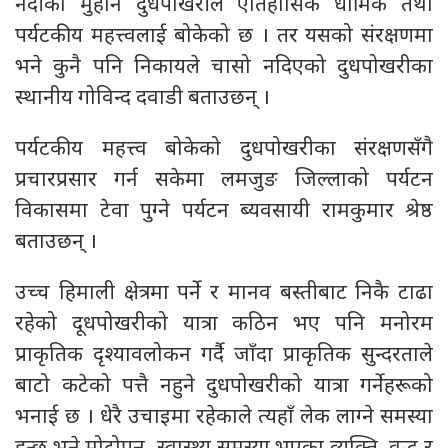
नदीको मुहान दुधपोखरीले ऐतिहासिक धार्मिक तथा
पर्यटकीय महत्त्वलाई बोकेको छ । तर यसको संरक्षणमा
भने कुनै पनि निकायले चासो नदिएको दुधपोखरीका
स्थानीय गोविन्द दवाडी बताउछन् ।
पर्यटकीय महत्त्व बोकेको दुधपोखरीका संरक्षणसँगै
प्रचारप्रसार गर्न सकेमा लमजुङ जिल्लाको पर्यटन
विकासमा टेवा पुग्ने पर्यटन ब्यवसायी रामकुमार श्रेष्ठ
बताउछन् ।
उच्च हिमाली क्षेत्रमा पर्ने र मानव बस्तीबाट निकै टाढा
रहेको दूधपोखरीको यात्रा कठिन भए पनि मनोरम
प्राकृतिक दृश्यावलोकन गर्दै जाँदा प्राकृतिक सुन्दरताले
बाटो कटेको पत्तै नहुने दुधपोखरीको यात्रा गर्नेहरूको
भनाई छ । धेरै उचाइमा रहेकाले त्यहाँ लेक लाग्ने समस्या