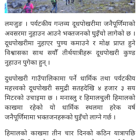
लमजुङ । पर्यटकीय गन्तव्य दूधपोखरीमा जनैपूर्णिमाको
अवसरमा नुहाउन आउने भक्तजनको घुइँचो लागेको छ ।
दूधपोखरीमा नुहाएर पुण्य कमाउने र मोक्ष प्राप्त हुने
विश्वासका साथ सयौँ तीर्थयात्रीहरू दूधपोखरी कुण्ड
नुहाउन पुगेका हुन् ।
दुधपोखरी गाउँपालिकामा पर्ने धार्मिक तथा पर्यटकीय
महत्त्वको दूधपोखरी समुद्री सतहदेखि ४ हजार ३ सय
मिटरको उचाइमा छ । मनास्लु र हिमालचुली हिमालको
काखमा रहेको यो धार्मिक स्थलमा हरेक वर्ष
जनैपूर्णिमामा भक्तजनहरूको घुइँचो लाग्ने गर्छ ।
हिमालको काखमा तीन चार दिनको कठिन यात्रापछि