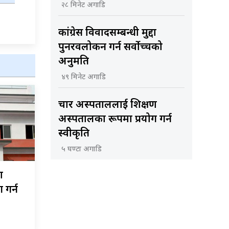
२८ मिनेट अगाडि
कांग्रेस विवादसम्बन्धी मुद्दा
पुनरवलोकन गर्न सर्वोच्चको
अनुमति
४९ मिनेट अगाडि
चार अस्पताललाई शिक्षण
अस्पतालका रूपमा प्रयोग गर्न
स्वीकृति
५ घण्टा अगाडि
ण
 गर्न