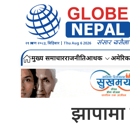
२१ श्रावण २०८३, बिहिबार | Thu Aug 6 2026
मुख्य समाचार
राजनीति
आर्थिक
अमेरिक
झापामा ड