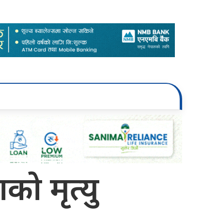
को मृत्यु