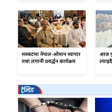
मस्कटमा नेपाल-ओमान व्यापार
आज यु
तथा लगानी प्रवर्द्धन कार्यक्रम
ल्याइदै
ट्रेन्डिङ