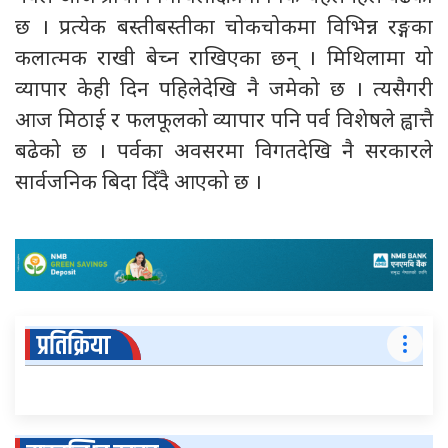
छ । प्रत्येक बस्तीबस्तीका चोकचोकमा विभिन्न रङ्गका
कलात्मक राखी बेच्न राखिएका छन् । मिथिलामा यो
व्यापार केही दिन पहिलेदेखि नै जमेको छ । त्यसैगरी
आज मिठाई र फलफूलको व्यापार पनि पर्व विशेषले ह्वात्तै
बढेको छ । पर्वका अवसरमा विगतदेखि नै सरकारले
सार्वजनिक बिदा दिँदै आएको छ ।
प्रतिक्रिया