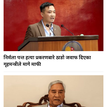
निर्मला पन्त हत्या प्रकरणबारे ठाडो जवाफ दिएका
गृहमन्त्रीले मागे माफी