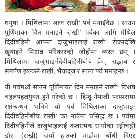
धनुषा । मिथिलामा आज राखी’ पर्व मनाइँदैछ । साउन
पूर्णिमाका दिन मनाइने राखी’ पर्वका लागि मैथिल
दिदीबहिनी आफ्ना दाजुभाइलाई राखी’ रोज्नदेखि
खुवाइने मिष्टान्न परिकारको जोहोमा व्यस्त छन् ।
मिथिलामा दाजुभाइ-दिदीबहिनीबीच प्रेम, सद्भाव र
समर्पण झल्कने राखी, भैयादूज र सामा पर्व मनाइन्छ ।
यी पर्वमध्ये साउन पूर्णिमाका दिन मनाइने राखी’ विशेष
चहलपहलयुक्त हुने गरेको छ । हिन्दू नेपाली परम्परामा
रक्षाबन्धन भनिने यो पर्व मिथिलाका दाजुभाइ-
दिदीबहिनीबीच राखी’ का नाउँमा प्रसिद्ध छ । पर्वमा
दिदीबहिनीले दाजुभाइलाई कलात्मक धागोका रङ्गीचङ्गी
डोरा (राखी) दायाँ हातको नाडीमा बाँधी दिएर