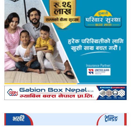
भर्खरै
ट्रेन्डिङ