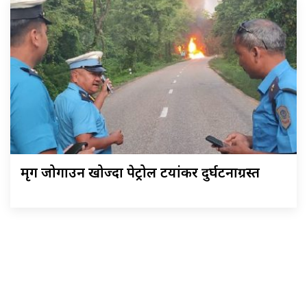
मृग जोगाउन खोज्दा पेट्रोल टयांकर दुर्घटनाग्रस्त