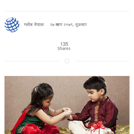
ग्लोब नेपाल
२७ श्रावण २०७९, शुक्रबार
135
Shares