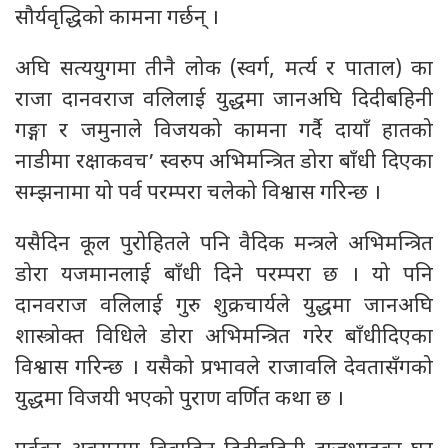
सौर्यवृद्धिको कामना गर्छन् ।
अघि सत्ययुगमा तीनै लोक (स्वर्ग, मर्त्य र पाताल) का
राजा दानवराज वलिलाई युद्धमा जानअघि दिदीबहिनी
गङ्गा र जमुनाले विजयको कामना गर्दै दायाँ हातको
नाडीमा रक्षाकवच’ स्वरुप अभिमन्त्रित डोरा बाँधी दिएका
सम्झनामा यो पर्व परम्परा चलेको विश्वास गरिन्छ ।
यसैदिन कूल पुरोहितले पनि वैदिक मन्त्रले अभिमन्त्रित
डोरा यजमानलाई बाँधी दिने परम्परा छ । यो पनि
दानवराज वलिलाई गुरु शुक्रचार्यले युद्धमा जानअघि
शास्त्रोक्त विधिले डोरा अभिमन्त्रित गरेर बाँधीदिएका
विश्वास गरिन्छ । यसैको प्रभावले राजावलि देवतासँगको
युद्धमा विजयी भएको पुराण वर्णित कथा छ ।