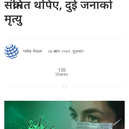
संक्रमित थपिए, दुई जनाको
मृत्यु
ग्लोब नेपाल
२७ श्रावण २०७९, शुक्रबार
135
Shares