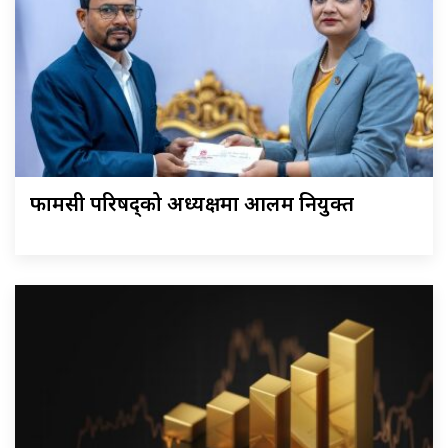
फार्मेसी परिषद्को अध्यक्षमा आलम नियुक्त