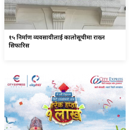
१५ निर्माण व्यवसायीलाई कालोसूचीमा राख्न
सिफारिस