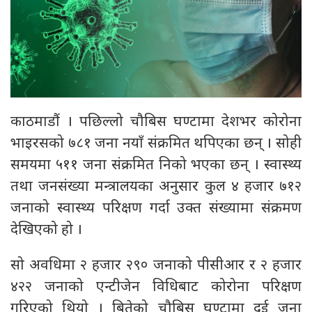
काठमाडौं । पछिल्लो चौबिस घण्टामा देशभर कोरोना
भाइरसको ७८१ जना नयाँ संक्रमित थपिएका छन् । सोही
समयमा ५११ जना संक्रमित निको भएका छन् । स्वास्थ्य
तथा जनसंख्या मन्त्रालयका अनुसार कुल ४ हजार ७१२
जनाको स्वास्थ्य परिक्षण गर्दा उक्त संख्यामा संक्रमण
देखिएको हो ।
सो अवधिमा २ हजार २९० जनाको पीसीआर र २ हजार
४२२ जनाको एन्टीजेन विधिबाट कोरोना परिक्षण
गरिएको थियो । बितेको चौबिस घण्टामा दुई जना