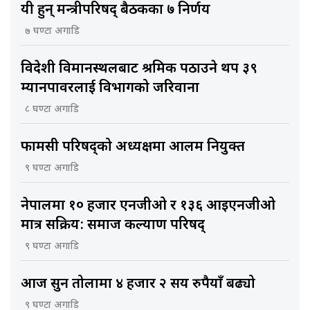
यी हुन् मन्त्रीपरिषद् बैठकका ७ निर्णय
७ घण्टा अगाडि
विदेशी विमानस्थलबाट श्रमिक पठाउने थप ३९
म्यानपावरलाई विभागको जरिवाना
८ घण्टा अगाडि
फार्मेसी परिषद्को अध्यक्षमा आलम नियुक्त
९ घण्टा अगाडि
नेपालमा १० हजार एनजीओ र १३६ आइएनजीओ
मात्र सक्रिय: समाज कल्याण परिषद्
९ घण्टा अगाडि
आज सुन तोलामा ४ हजार २ सय रुपैयाँ बढ्यो
९ घण्टा अगाडि