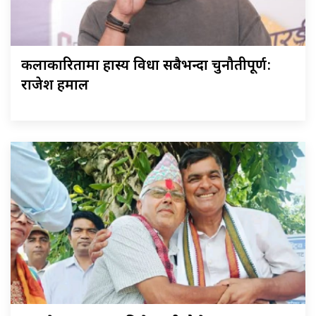
कलाकारितामा हास्य विधा सबैभन्दा चुनौतीपूर्ण:
राजेश हमाल