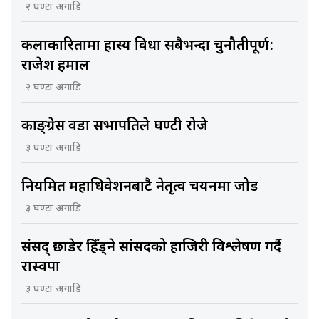
२ घण्टा अगाडि
कलाकारितामा हास्य विधा सबैभन्दा चुनौतीपूर्ण:
राजेश हमाल
२ घण्टा अगाडि
काङ्ग्रेस वडा सभापतिले घण्टी रोजे
३ घण्टा अगाडि
नियमित महाधिवेशनबाटै नेतृत्व चयनमा जोड
३ घण्टा अगाडि
संसद् छाडेर हिँड्ने सांसदको हाजिरी विश्लेषण गर्दै
रास्वपा
३ घण्टा अगाडि