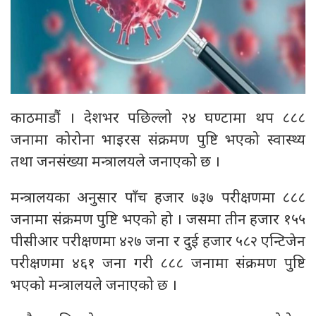
काठमाडौं । देशभर पछिल्लो २४ घण्टामा थप ८८८
जनामा कोरोना भाइरस संक्रमण पुष्टि भएको स्वास्थ्य
तथा जनसंख्या मन्त्रालयले जनाएको छ ।
मन्त्रालयका अनुसार पाँच हजार ७३७ परीक्षणमा ८८८
जनामा संक्रमण पुष्टि भएको हो । जसमा तीन हजार १५५
पीसीआर परीक्षणमा ४२७ जना र दुई हजार ५८२ एन्टिजेन
परीक्षणमा ४६१ जना गरी ८८८ जनामा संक्रमण पुष्टि
भएको मन्त्रालयले जनाएको छ ।