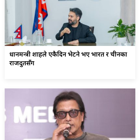
प्रधानमन्त्री शाहले एकैदिन भेटने भए भारत र चीनका
राजदुतसँग