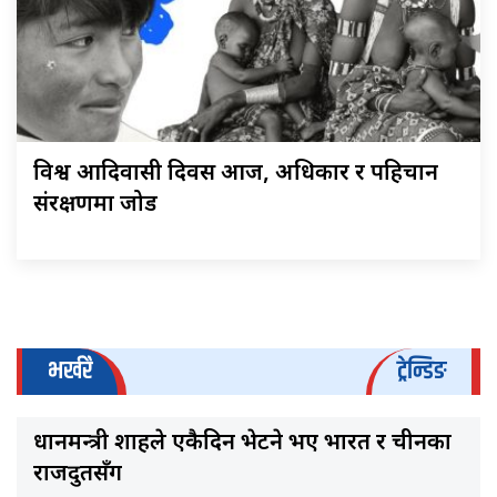
विश्व आदिवासी दिवस आज, अधिकार र पहिचान
संरक्षणमा जोड
भर्खरै
ट्रेन्डिङ
प्रधानमन्त्री शाहले एकैदिन भेटने भए भारत र चीनका
राजदुतसँग