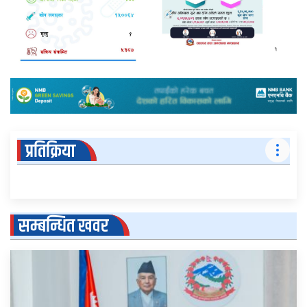
प्रतिक्रिया
सम्बन्धित खवर