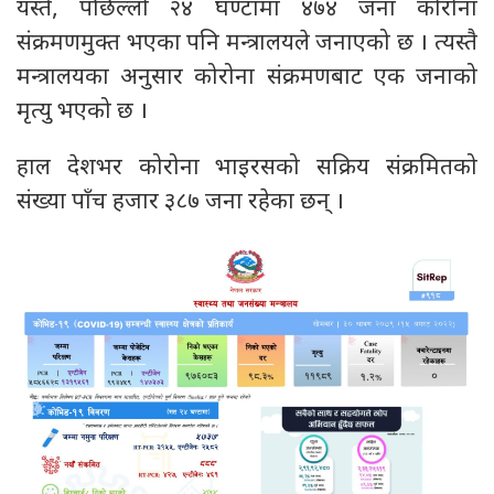
यस्तै, पछिल्लो २४ घण्टामा ४७४ जना कोरोना
संक्रमणमुक्त भएका पनि मन्त्रालयले जनाएको छ । त्यस्तै
मन्त्रालयका अनुसार कोरोना संक्रमणबाट एक जनाको
मृत्यु भएको छ ।
हाल देशभर कोरोना भाइरसको सक्रिय संक्रमितको
संख्या पाँच हजार ३८७ जना रहेका छन् ।