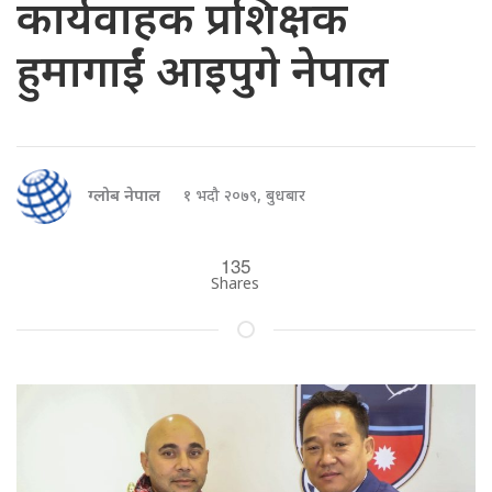
कार्यवाहक प्रशिक्षक
हुमागाईं आइपुगे नेपाल
ग्लोब नेपाल
१ भदौ २०७९, बुधबार
135
Shares