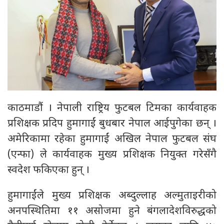
काठमाडौं । नेपाली राष्ट्रिय फुटबल टिमका कार्यवाहक
प्रशिक्षक प्रदिप हुमागाईं बुधबार नेपाल आईपुगेका छन् ।
अमेरिकामा रहेका हुमागाईं अखिल नेपाल फुटबल संघ
(एन्फा) ले कार्यवाहक मुख्य प्रशिक्षक नियुक्त गरेसँगै
स्वदेश फकिएका हुन् ।
हुमागाईंले मुख्य प्रशिक्षक अब्दुल्लाह अल्मुताइरीको
अनपस्थितिमा ११ असोजमा हुने बंगलादेशविरुद्धको