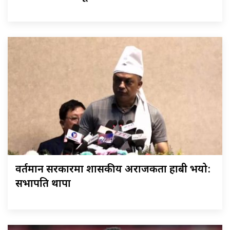
वर्तमान सरकारमा शासकीय अराजकता हाबी भयो:
सभापति थापा