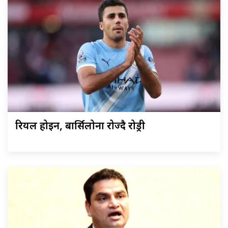
रियल होइन, बार्सिलोना रोज्दै रोड्री