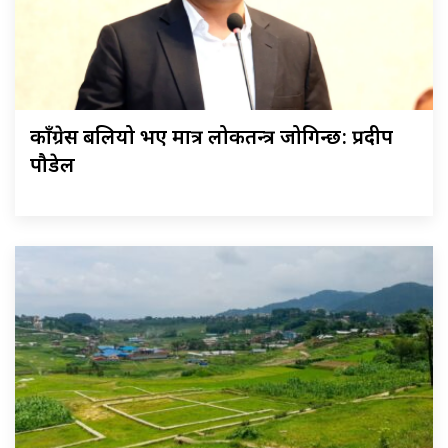
काँग्रेस बलियो भए मात्र लोकतन्त्र जोगिन्छ: प्रदीप
पौडेल