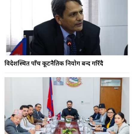
विदेशस्थित पाँच कूटनैतिक नियोग बन्द गरिँदै