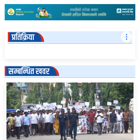
प्रतिक्रिया
सम्बन्धित खवर