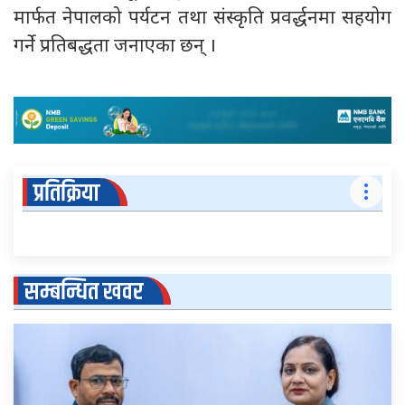
मार्फत नेपालको पर्यटन तथा संस्कृति प्रवर्द्धनमा सहयोग
गर्ने प्रतिबद्धता जनाएका छन् ।
प्रतिक्रिया
सम्बन्धित खवर