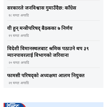
सरकारले जनविश्वास गुमाउँदैछ: काँग्रेस
१८ घण्टा अगाडि
यी हुन् मन्त्रीपरिषद् बैठकका ७ निर्णय
१९ घण्टा अगाडि
विदेशी विमानस्थलबाट श्रमिक पठाउने थप ३९
म्यानपावरलाई विभागको जरिवाना
२० घण्टा अगाडि
फार्मेसी परिषद्को अध्यक्षमा आलम नियुक्त
२१ घण्टा अगाडि