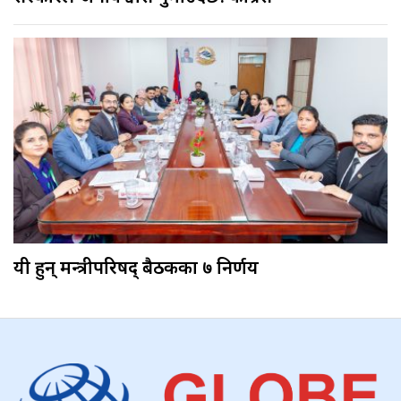
यी हुन् मन्त्रीपरिषद् बैठकका ७ निर्णय