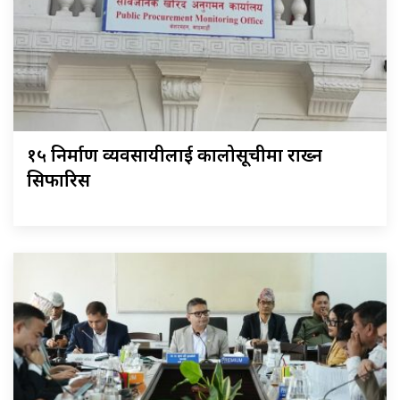
१५ निर्माण व्यवसायीलाई कालोसूचीमा राख्न
सिफारिस