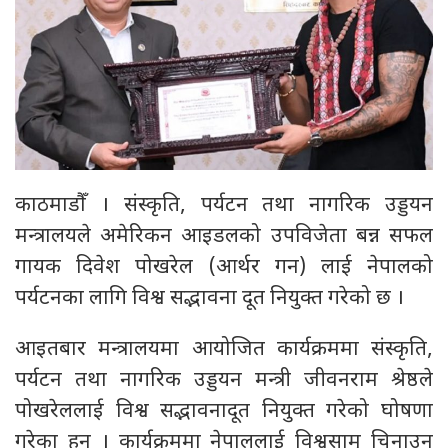
काठमाडौँ । संस्कृति, पर्यटन तथा नागरिक उड्डयन
मन्त्रालयले अमेरिकन आइडलको उपविजेता बन्न सफल
गायक दिवेश पोखरेल (आर्थर गन) लाई नेपालको
पर्यटनका लागि विश्व सद्भावना दूत नियुक्त गरेको छ ।
आइतबार मन्त्रालयमा आयोजित कार्यक्रममा संस्कृति,
पर्यटन तथा नागरिक उड्डयन मन्त्री जीवनराम श्रेष्ठले
पोखरेललाई विश्व सद्भावनादूत नियुक्त गरेको घोषणा
गरेका हुन् । कार्यक्रममा नेपाललाई विश्वसामु चिनाउन