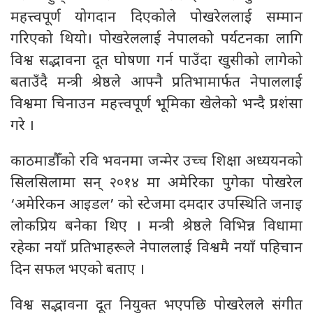
महत्त्वपूर्ण योगदान दिएकोले पोखरेललाई सम्मान
गरिएको थियो। पोखरेललाई नेपालको पर्यटनका लागि
विश्व सद्भावना दूत घोषणा गर्न पाउँदा खुसीको लागेको
बताउँदै मन्त्री श्रेष्ठले आफ्नै प्रतिभामार्फत नेपाललाई
विश्वमा चिनाउन महत्त्वपूर्ण भूमिका खेलेको भन्दै प्रशंसा
गरे ।
काठमाडौँको रवि भवनमा जन्मेर उच्च शिक्षा अध्ययनको
सिलसिलामा सन् २०१४ मा अमेरिका पुगेका पोखरेल
‘अमेरिकन आइडल’ को स्टेजमा दमदार उपस्थिति जनाइ
लोकप्रिय बनेका थिए । मन्त्री श्रेष्ठले विभिन्न विधामा
रहेका नयाँ प्रतिभाहरूले नेपाललाई विश्वमै नयाँ पहिचान
दिन सफल भएको बताए ।
विश्व सद्भावना दूत नियुक्त भएपछि पोखरेलले संगीत