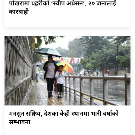
पोखरामा प्रहरीको ‘स्वीप अप्रेसन’, २० जनालाई
कारबाही
मनसुन सक्रिय, देशका केही स्थानमा भारी वर्षाको
सम्भावना