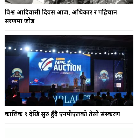
विश्व आदिवासी दिवस आज, अधिकार र पहिचान
संरक्षणमा जोड
कात्तिक ९ देखि सुरु हुँदै एनपीएलको तेस्रो संस्करण