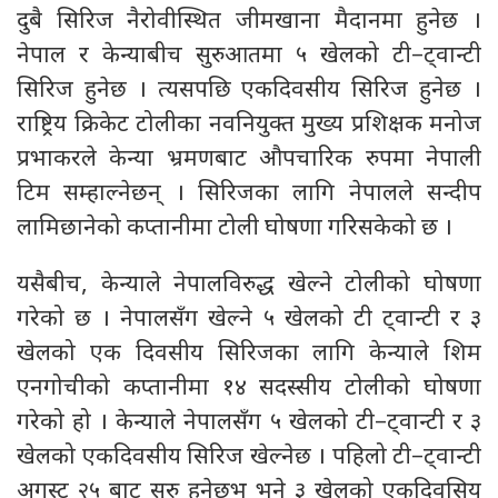
दुबै सिरिज नैरोवीस्थित जीमखाना मैदानमा हुनेछ ।
नेपाल र केन्याबीच सुरुआतमा ५ खेलको टी–ट्वान्टी
सिरिज हुनेछ । त्यसपछि एकदिवसीय सिरिज हुनेछ ।
राष्ट्रिय क्रिकेट टोलीका नवनियुक्त मुख्य प्रशिक्षक मनोज
प्रभाकरले केन्या भ्रमणबाट औपचारिक रुपमा नेपाली
टिम सम्हाल्नेछन् । सिरिजका लागि नेपालले सन्दीप
लामिछानेको कप्तानीमा टोली घोषणा गरिसकेको छ ।
यसैबीच, केन्याले नेपालविरुद्ध खेल्ने टोलीको घोषणा
गरेको छ । नेपालसँग खेल्ने ५ खेलको टी ट्वान्टी र ३
खेलको एक दिवसीय सिरिजका लागि केन्याले शिम
एनगोचीको कप्तानीमा १४ सदस्सीय टोलीको घोषणा
गरेको हो । केन्याले नेपालसँग ५ खेलको टी–ट्वान्टी र ३
खेलको एकदिवसीय सिरिज खेल्नेछ । पहिलो टी–ट्वान्टी
अगस्ट २५ बाट सुरु हुनेछभ भने ३ खेलको एकदिवसिय