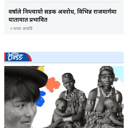
वर्षाले निम्त्यायो सडक अवरोध, विभिन्न राजमार्गमा
यातायात प्रभावित
२ घण्टा अगाडि
ट्रेन्डिङ