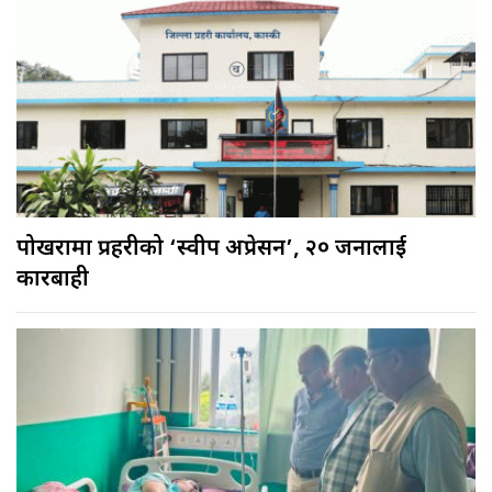
पोखरामा प्रहरीको ‘स्वीप अप्रेसन’, २० जनालाई
कारबाही