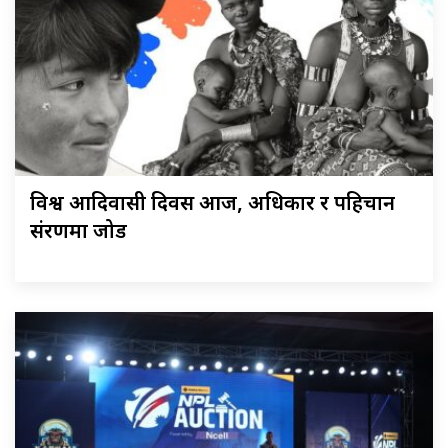
विश्व आदिवासी दिवस आज, अधिकार र पहिचान
संरक्षणमा जोड