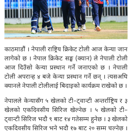
काठमाडौं । नेपाली राष्ट्रिय क्रिकेट टोली आज केन्या जान
लागेको छ । नेपाल क्रिकेट सङ्घ (क्यान) ले नेपाली टोली
आज दिउँसो केन्या प्रस्थान गर्ने जनाएको छ । नेपाली
टोली अपरान्ह ४ बजे केन्या प्रस्थान गर्ने छन् । त्यसअघि
क्यानले नेपाली टोलीलाई बिदाइको कार्यक्रम राखेको छ ।
नेपालले केन्यासँग ५ खेलको टी–ट्वान्टी अन्तर्राष्ट्रिय र ३
खेलको एकदिवसीय सिरिज खेल्नेछ । ५ खेलको टी–
ट्वान्टी सिरिज भदौ ९ बाट १४ गतेसम्म हुनेछ । ३ खेलको
एकदिवसीय सिरिज भने भदौ १७ बाट २० सम्म चल्नेछ ।