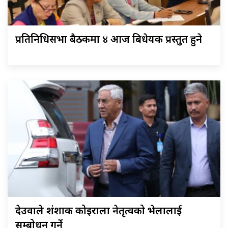
प्रतिनिधिसभा बैठकमा ४ आज बिधेयक प्रस्तुत हुने
देउवाले शंशाक कोइराला नेतृत्वको भेलालाई
सम्बोधन गर्ने