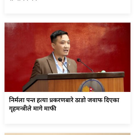
निर्मला पन्त हत्या प्रकरणबारे ठाडो जवाफ दिएका
गृहमन्त्रीले मागे माफी