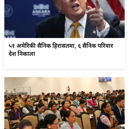
५१ अमेरिकी सैनिक हिरासतमा, ६ सैनिक परिवार
देश निकाला