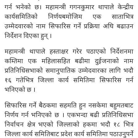
गर्न भनेको छ। महामन्त्री गगनकुमार थापाले केन्द्रीय
कार्यसमितिको निर्णयबमोजिम एक साताभित्र
उम्मेदवारको नाम सिफारिस गर्ने प्रक्रिया अघि बढाउन
निर्देशन दिएका हुन् ।
महामन्त्री थापाले हस्ताक्षर गरेर पठाएको निर्देशनमा
कम्तिमा एक महिलासहित बढीमा दुईजनाको नाम
प्रतिनिधिसभाको समानुपातिक उम्मेदवारका लागि भदौ
१६ गतेभित्र जिल्ला कार्य समितिमा सिफारिस गर्न
भनिएको छ ।
सिफारिस गर्ने बैठकमा सहमति हुन नसकेमा बहुमतबाट
निर्णय गर्न भनिएको छ । एकभन्दा बढी प्रतिनिधिसभा
निर्वाचन क्षेत्र भएको जिल्लाको हकमा भदौ १८ भित्र
जिल्ला कार्य समितिबाट प्रदेश कार्य समितिमा पठाउनुपर्ने