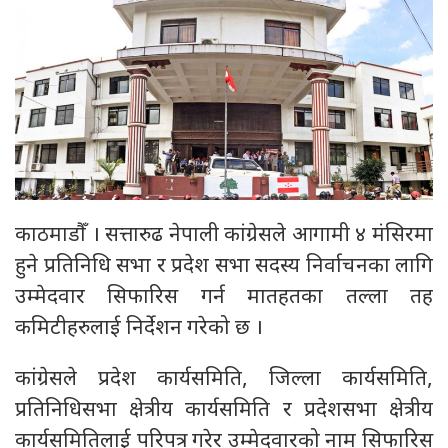
काठमाडौँ । सत्तारुढ नेपाली कांग्रेसले आगामी ४ मंसिरमा
हुने प्रतिनिधि सभा र प्रदेश सभा सदस्य निर्वाचनका लागि
उम्मेदवार सिफारिस गर्न मातहतका तल्ला तह
कमिटीहरुलाई निर्देशन गरेको छ ।
कांग्रेसले प्रदेश कार्यसमिति, जिल्ला कार्यसमिति,
प्रतिनिधिसभा क्षेत्रीय कार्यसमिति र प्रदेशसभा क्षेत्रीय
कार्यसमितिलाई परिपत्र गरेर उम्मेदवारको नाम सिफारिस