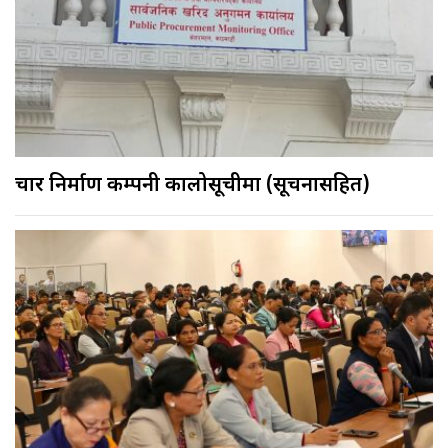
चार निर्माण कम्पनी कालोसूचीमा (सूचनासहित)