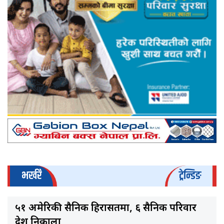
भर्खरै
ट्रेन्डिङ
५१ अमेरिकी सैनिक हिरासतमा, ६ सैनिक परिवार
देश निकाला