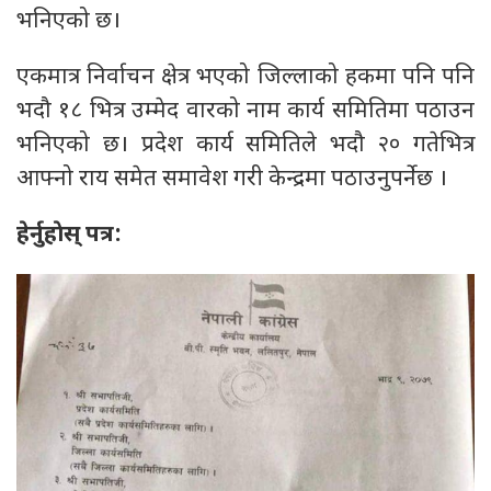
भनिएको छ।
एकमात्र निर्वाचन क्षेत्र भएको जिल्लाको हकमा पनि पनि
भदौ १८ भित्र उम्मेद वारको नाम कार्य समितिमा पठाउन
भनिएको छ। प्रदेश कार्य समितिले भदौ २० गतेभित्र
आफ्नो राय समेत समावेश गरी केन्द्रमा पठाउनुपर्नेछ ।
हेर्नुहाेस् पत्र: