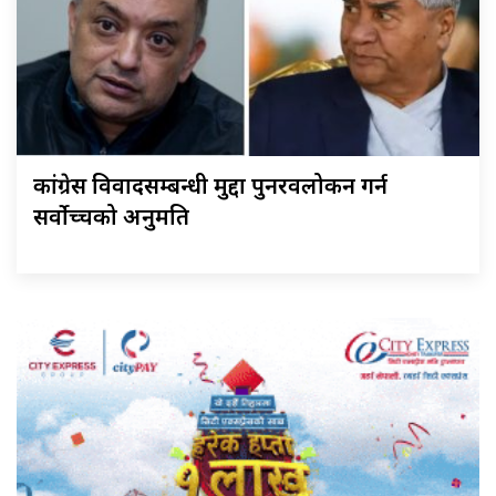
कांग्रेस विवादसम्बन्धी मुद्दा पुनरवलोकन गर्न
सर्वोच्चको अनुमति