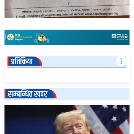
प्रतिक्रिया
सम्बन्धित खवर