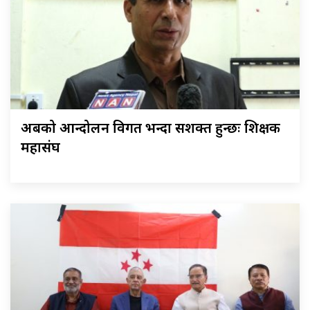
अबको आन्दोलन विगत भन्दा सशक्त हुन्छः शिक्षक
महासंघ