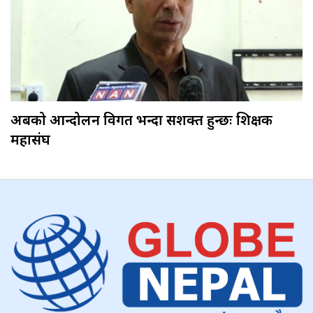
अबको आन्दोलन विगत भन्दा सशक्त हुन्छः शिक्षक
महासंघ