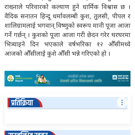
राख्नाले परिवारको कल्याण हुने धार्मिक विश्वास छ ।
वैदिक सनातन हिन्दू धर्मावलम्बी कुश, तुलसी, पीपल र
शालिग्रामलाई भगवान् विष्णुको स्वरूप मानी पूजा आजा
गर्ने गर्छन् । कुशको पूजा आजा गरी छेदन गरेर घरघरमा
भित्र्याइने दिन भएकाले वर्षभरिका १२ औँसीमध्ये
आजको औँसीलाई कुशे औँसी भन्ने गरिएको हो ।
प्रतिक्रिया