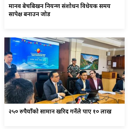
मानव बेचबिखन नियन्त्रण संशोधन विधेयक समय
सापेक्ष बनाउन जोड
२५० रुपैयाँको सामान खरिद गर्नेले पाए १० लाख