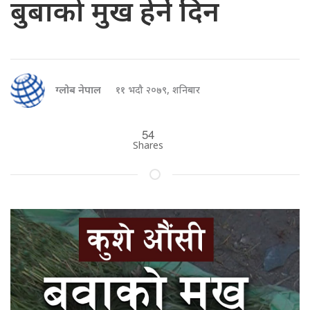
बुबाको मुख हेर्ने दिन
ग्लोब नेपाल
११ भदौ २०७९, शनिबार
54
Shares