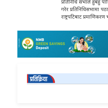
प्रतिनिधि सभाले हुबहु पारि
गरेर प्रतिनिधिसभामा पठा
राष्ट्रपटिबाट प्रमाणिकर
प्रतिक्रिया