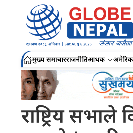
२३ श्रावण २०८३, शनिबार | Sat Aug 8 2026
मुख्य समाचार
राजनीति
आर्थिक
अमेरिक
राष्ट्रिय सभाल