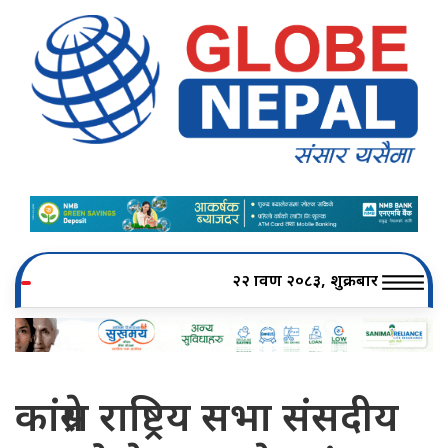
२२ श्रावण २०८३, शुक्रबार
कांग्रेस राष्ट्रिय सभा संसदीय