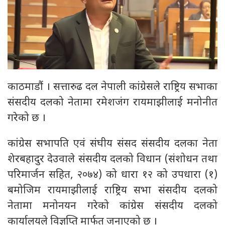
काठमाडौं । सत्तारुढ दल नेपाली कांग्रेसले राष्ट्रिय सभाका
संसदीय दलको नेतामा रमेशजंग रायमाझीलाई मनोनीत
गरेको छ ।
कांग्रेस सभापति एवं संघीय संसद संसदीय दलका नेता
शेरबहादुर देउवाले संसदीय दलको विधान (संशोधन तथा
परिमार्जन सहित, २०७४) को धारा १२ को उपधारा (१)
बमोजिम रायमाझीलाई राष्ट्रिय सभा संसदीय दलको
नेतामा मनोनयन गरेको कांग्रेस संसदीय दलको
कार्यालयले विज्ञप्ति मार्फत जनाएको छ ।