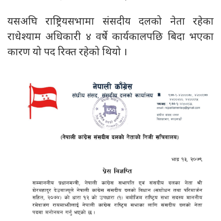
यसअघि राष्ट्रियसभामा संसदीय दलको नेता रहेका
राधेश्याम अधिकारी ४ वर्षे कार्यकालपछि बिदा भएका
कारण यो पद रिक्त रहेको थियो ।