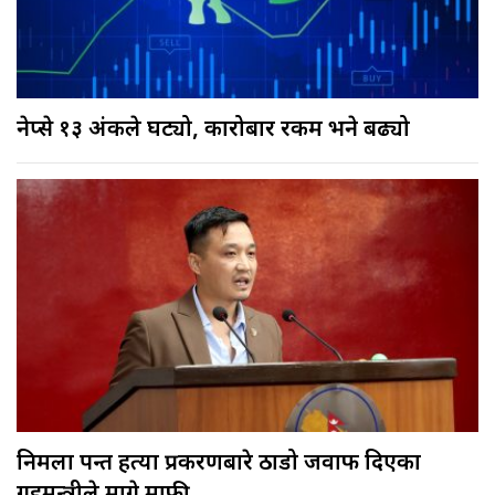
नेप्से १३ अंकले घट्यो, कारोबार रकम भने बढ्यो
निर्मला पन्त हत्या प्रकरणबारे ठाडो जवाफ दिएका