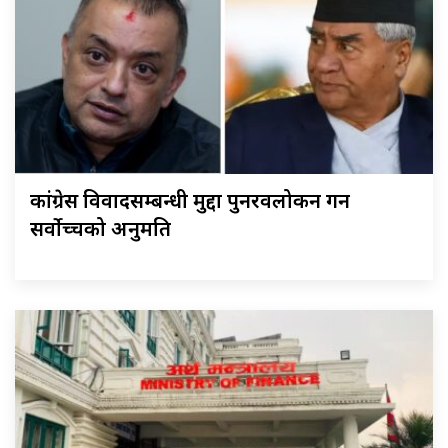
कांग्रेस विवादसम्बन्धी मुद्दा पुनरवलोकन गर्न
सर्वोच्चको अनुमति