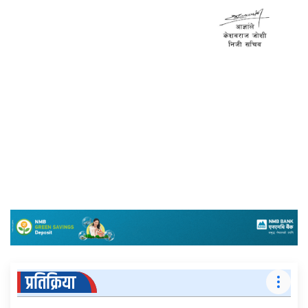
प्रतिक्रिया