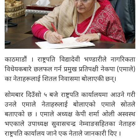
काठमाडौं । राष्ट्रपति विद्यादेवी भण्डारीले नागरिकता
विधेयकबारे छलफल गर्न प्रमुख प्रतिपक्षी नेकपा (एमाले)
का नेताहरूलाई शितल निवासमा बोलाएकी छन्।
सोमबार दिउँसो ५ बजे राष्ट्रपति कार्यालयमा आउने गरी
उनले एमाले नेताहरुलाई बोलाएको एमाले स्रोतले
बताएको छ । एमाले अध्यक्ष केपी शर्मा ओली अस्वस्थ
भएकाले उपाध्यक्ष सुवासचन्द्र नेम्वाङसहितका नेताहरु
राष्ट्रपति कार्यालय जाने एक नेताले जानकारी दिए ।