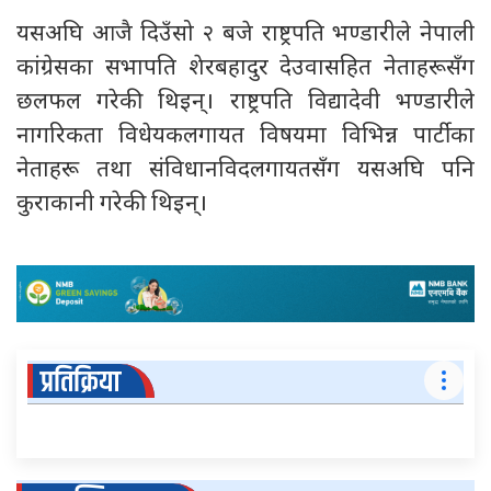
यसअघि आजै दिउँसो २ बजे राष्ट्रपति भण्डारीले नेपाली
कांग्रेसका सभापति शेरबहादुर देउवासहित नेताहरूसँग
छलफल गरेकी थिइन्। राष्ट्रपति विद्यादेवी भण्डारीले
नागरिकता विधेयकलगायत विषयमा विभिन्न पार्टीका
नेताहरू तथा संविधानविदलगायतसँग यसअघि पनि
कुराकानी गरेकी थिइन्।
प्रतिक्रिया