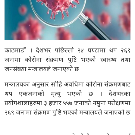
काठमाडौं । देशभर पछिल्लो २४ घण्टामा थप २६९
जनामा कोरोना संक्रमण पुष्टि भएको स्वास्थ्य तथा
जनसंख्या मन्त्रालयले जनाएको छ ।
मन्त्रालयका अनुसार सोहि अवधिमा कोरोना संक्रमणबाट
थप एकजनाको मृत्‍यु भएको छ । देशभरका
प्रयोगशालाहरुमा ३ हजार ५५७ जनाको नमुना परीक्षणमा
२६९ जनामा संक्रमण पुष्टि भएको मन्त्रालयले जनाएको छ
।