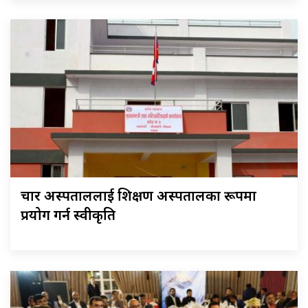
चार अस्पताललाई शिक्षण अस्पतालका रूपमा
प्रयोग गर्न स्वीकृति