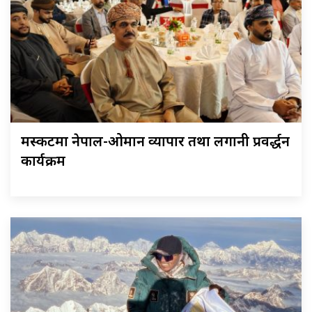
मस्कटमा नेपाल-ओमान व्यापार तथा लगानी प्रवर्द्धन
कार्यक्रम