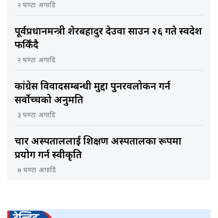
२ घण्टा अगाडि
पूर्वप्रधानमन्त्री शेरबहादुर देउवा साउन २६ गते स्वदेश
फर्किँदै
२ घण्टा अगाडि
कांग्रेस विवादसम्बन्धी मुद्दा पुनरवलोकन गर्न
सर्वोच्चको अनुमति
३ घण्टा अगाडि
चार अस्पताललाई शिक्षण अस्पतालका रूपमा
प्रयोग गर्न स्वीकृति
७ घण्टा अगाडि