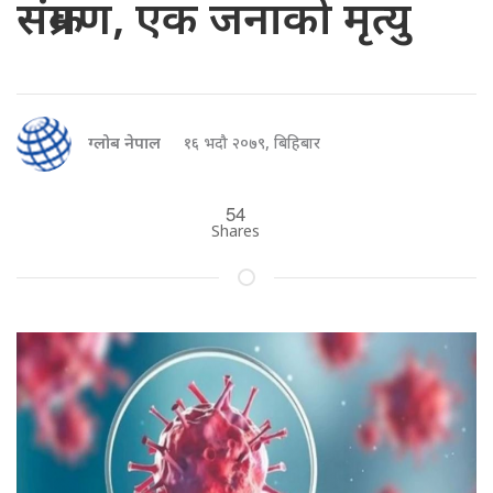
संक्रमण, एक जनाको मृत्यु
ग्लोब नेपाल
१६ भदौ २०७९, बिहिबार
54
Shares