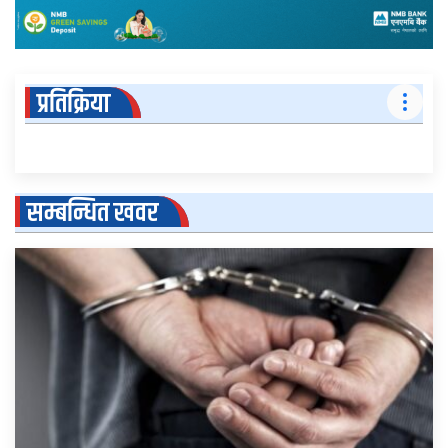
प्रतिक्रिया
सम्बन्धित खवर