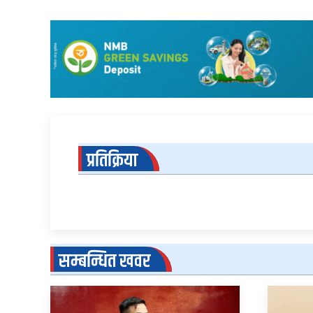
प्रतिक्रिया
सम्बन्धित खवर