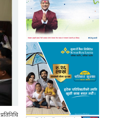
प्रतिनिधि