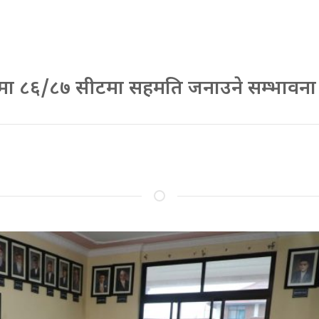
मा ८६/८७ सीटमा सहमति जनाउने सम्भावना