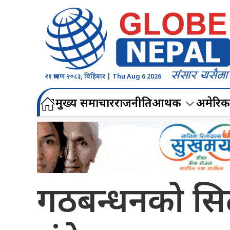
२१ श्रावण २०८३, बिहिबार | Thu Aug 6 2026
मुख्य समाचार
राजनीति
आर्थिक
अमेरिक
गठबन्धनको सिट 