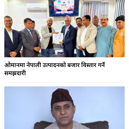
ओमानमा नेपाली उत्पादनको बजार विस्तार गर्ने
समझदारी