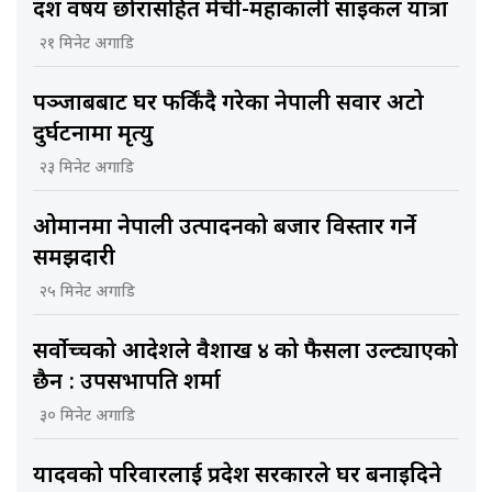
दश वर्षीय छोरासहित मेची-महाकाली साइकल यात्रा
२१ मिनेट अगाडि
पञ्जाबबाट घर फर्किंदै गरेका नेपाली सवार अटो
दुर्घटनामा मृत्यु
२३ मिनेट अगाडि
ओमानमा नेपाली उत्पादनको बजार विस्तार गर्ने
समझदारी
२५ मिनेट अगाडि
सर्वोच्चको आदेशले वैशाख ४ को फैसला उल्ट्याएको
छैन : उपसभापति शर्मा
३० मिनेट अगाडि
यादवको परिवारलाई प्रदेश सरकारले घर बनाइदिने