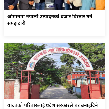
ओमानमा नेपाली उत्पादनको बजार विस्तार गर्ने
समझदारी
यादवको परिवारलाई प्रदेश सरकारले घर बनाइदिने