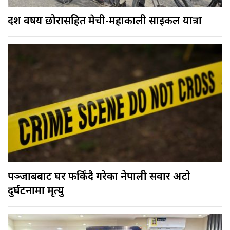
दश वर्षीय छोरासहित मेची-महाकाली साइकल यात्रा
पञ्जाबबाट घर फर्किंदै गरेका नेपाली सवार अटो
दुर्घटनामा मृत्यु