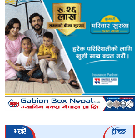
भर्खरै
ट्रेन्डिङ