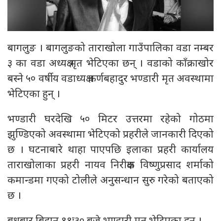
बागलुङ । बागलुङको ताराखोला गाउँपालिका वडा नम्बर
३ का वडा अध्यक्ष मृत भेटिएका छन् । वडाको काँक्राखोर
बस्ने ५० वर्षीय वडाध्यक्ष कर्णबहादुर भण्डारी मृत अवस्थामा
भेटिएका हुन् ।
भण्डारी घरदेखि ५० मिटर उत्तरमा रहेको गोठमा
झुण्डिएको अवस्थामा भेटिएको प्रहरीले जानकारी दिएको
छ । घटनाबारे थाहा पाएपछि इलाका प्रहरी कार्यालय
ताराखोलाका प्रहरी नायव निरीक्षक विष्णुप्रसाद शर्माको
कमान्डमा गएको टोलीले अनुसन्धान सुरु गरेको बताएको
छ ।