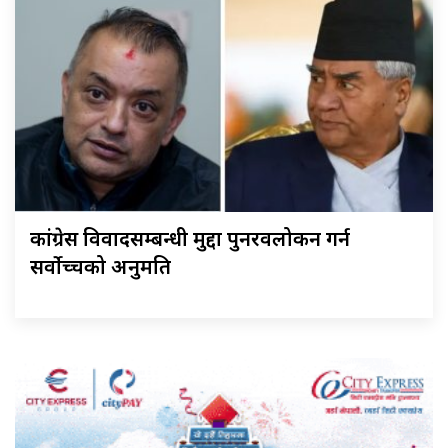
कांग्रेस विवादसम्बन्धी मुद्दा पुनरवलोकन गर्न
सर्वोच्चको अनुमति