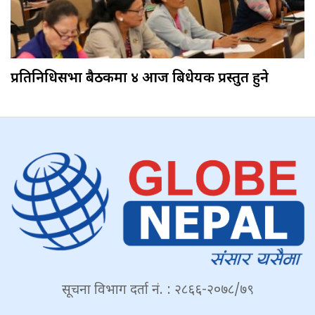
प्रतिनिधिसभा बैठकमा ४ आज बिधेयक प्रस्तुत हुने
सूचना विभाग दर्ता नं. : २८६६-२०७८/७९