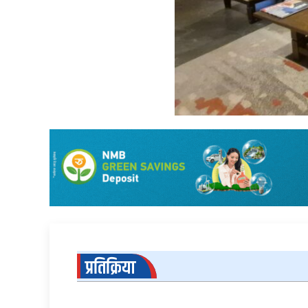
प्रतिक्रिया