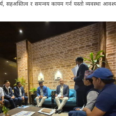
, सहअस्तित्व र समन्वय कायम गर्न यस्तो व्यवस्था आवश्