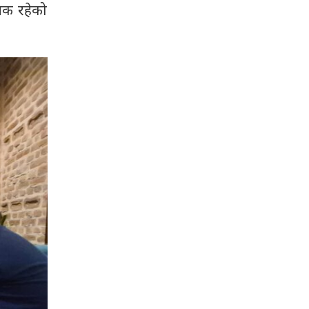
यक रहेको