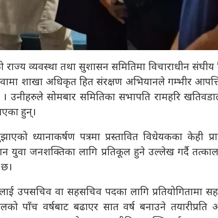
को राज्य व्यवस्था तथा सुशासन समितिमा विचाराधीन संघीय
वामा शाखा अधिकृत हित संरक्षण अभियानले गम्भीर आपत्ति
 । उनीहरुले सोमबार समितिका सभापति रामहरि खतिवडाल
एका हुन्।
एको ध्यानाकर्षण पत्रमा प्रस्तावित विधेयकका केही प्र
 युवा जनशक्तिका लागि प्रतिकूल हुने उल्लेख गर्दै तत्का
 छ।
ूलाई उपसचिव वा सहसचिव पदका लागि प्रतियोगितामा सह
ो पाँच वर्षबाट बढाएर सात वर्ष बनाउने तयारीप्रति 