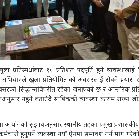
ा प्रतिस्पर्धाबाट १० प्रतिशत पदपूर्ति हुने व्यवस्थालाई 
। अभियानले खुला प्रतियोगिताको अवसरलाई रोक्ने प्रयास स
अवसरको सिद्धान्तविपरीत रहेको जनाएको छ र आन्तरिक प्रति
ान्तअनुसार नहुने बताउँदै साबिकको व्यवस्था कायम राख्न 
ेवा आयोगको सुझावअनुसार स्थानीय तहका प्रमुख प्रशासकी
मचारी हुनुपर्ने व्यवस्था नयाँ ऐनमा समावेश गर्न माग गरेक