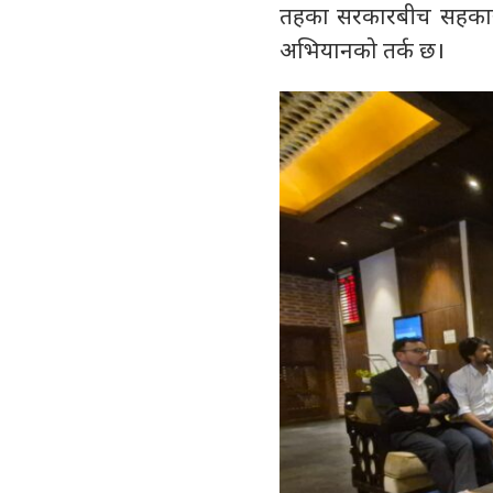
तहका सरकारबीच सहकार्य
अभियानको तर्क छ।