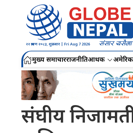
२२ श्रावण २०८३, शुक्रबार | Fri Aug 7 2026
मुख्य समाचार
राजनीति
आर्थिक
अमेरिक
संघीय निजामत