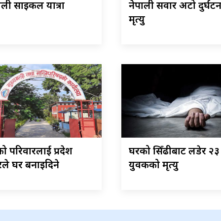
ली साइकल यात्रा
नेपाली सवार अटो दुर्घट
मृत्यु
ो परिवारलाई प्रदेश
घरको सिँढीबाट लडेर २३ 
ले घर बनाइदिने
युवकको मृत्यु