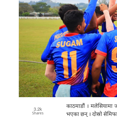
काठमाडौं । मलेसियामा ज
3.2k
Shares
भएका छन् । दोस्रो सेमि