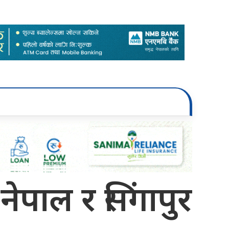
ेपाल र सिंगापुर