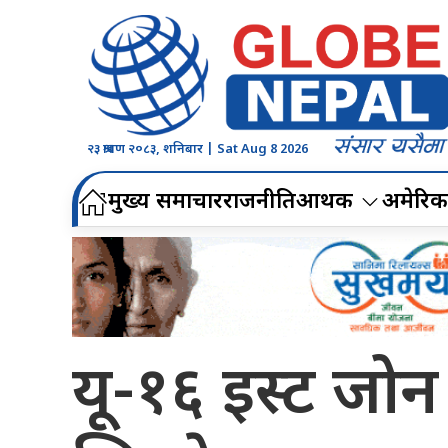
२३ श्रावण २०८३, शनिबार | Sat Aug 8 2026
मुख्य समाचार
राजनीति
आर्थिक
अमेरिक
यू-१६ इस्ट जोन