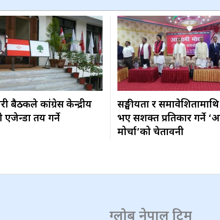
 बैठकले कांग्रेस केन्द्रीय
सङ्घीयता र समावेशितामाथि
एजेन्डा तय गर्ने
भए सशक्त प्रतिकार गर्ने ‘अ
मोर्चा’को चेतावनी
ग्लोब नेपाल टिम