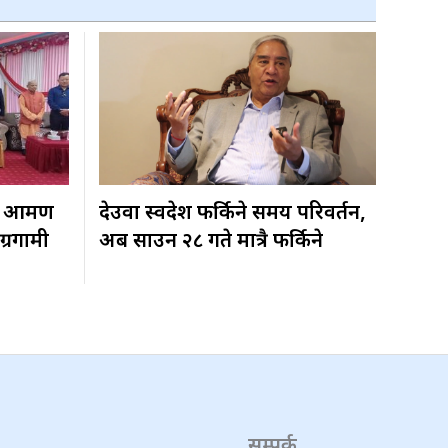
 आक्रमण
देउवा स्वदेश फर्किने समय परिवर्तन,
ग्रगामी
अब साउन २८ गते मात्रै फर्किने
सम्पर्क