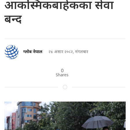
आकस्मिकबाहेकका सेवा
बन्द
ग्लोब नेपाल
२४ असार २०८२, मंगलबार
0
Shares