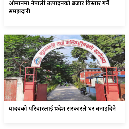
ओमानमा नेपाली उत्पादनको बजार विस्तार गर्ने
समझदारी
यादवको परिवारलाई प्रदेश सरकारले घर बनाइदिने