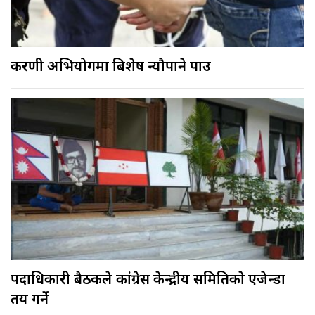
करणी अभियोगमा बिशेष न्यौपाने पक्राउ
पदाधिकारी बैठकले कांग्रेस केन्द्रीय समितिकाे एजेन्डा
तय गर्ने