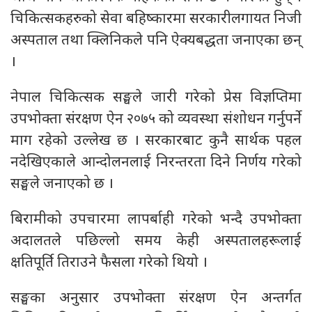
चिकित्सकहरुको सेवा बहिष्कारमा सरकारीलगायत निजी
अस्पताल तथा क्लिनिकले पनि ऐक्यबद्धता जनाएका छन्
।
नेपाल चिकित्सक सङ्घले जारी गरेको प्रेस विज्ञप्तिमा
उपभोक्ता संरक्षण ऐन २०७५ को व्यवस्था संशोधन गर्नुपर्ने
माग रहेको उल्लेख छ । सरकारबाट कुनै सार्थक पहल
नदेखिएकाले आन्दोलनलाई निरन्तरता दिने निर्णय गरेको
सङ्घले जनाएको छ ।
बिरामीको उपचारमा लापर्बाही गरेको भन्दै उपभोक्ता
अदालतले पछिल्लो समय केही अस्पतालहरूलाई
क्षतिपूर्ति तिराउने फैसला गरेको थियो ।
सङ्घका अनुसार उपभोक्ता संरक्षण ऐन अन्तर्गत