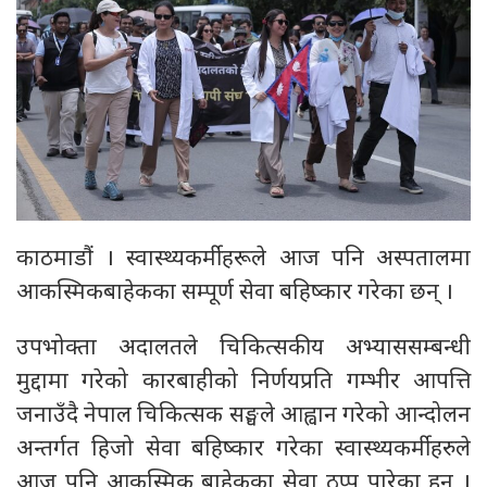
काठमाडौं । स्वास्थ्यकर्मीहरूले आज पनि अस्पतालमा
आकस्मिकबाहेकका सम्पूर्ण सेवा बहिष्कार गरेका छन् ।
उपभोक्ता अदालतले चिकित्सकीय अभ्याससम्बन्धी
मुद्दामा गरेको कारबाहीको निर्णयप्रति गम्भीर आपत्ति
जनाउँदै नेपाल चिकित्सक सङ्घले आह्वान गरेको आन्दोलन
अन्तर्गत हिजो सेवा बहिष्कार गरेका स्वास्थ्यकर्मीहरुले
आज पनि आकस्मिक बाहेकका सेवा ठप्प पारेका हुन् ।