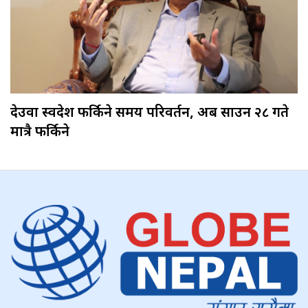
देउवा स्वदेश फर्किने समय परिवर्तन, अब साउन २८ गते
मात्रै फर्किने