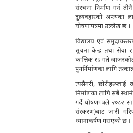
संरचना निर्माण गर्न ती
दुव्र्यवहारको अन्त्यका 
घोषणापत्रमा उल्लेख छ ।
विद्यालय एवं समुदायस्त
सूचना केन्द्र तथा सेवा 
कात्तिक १७ गते जाजरकोटक
पुनर्निर्माणका लागि तत्क
त्यसैगरी, छोरीहरूलाई
निर्माणका लागि सबै स्थान
गर्दै घोषणपत्रले २०८२ 
संस्करण)बाट जारी गरिए
ध्यानाकर्षण गराएको छ ।