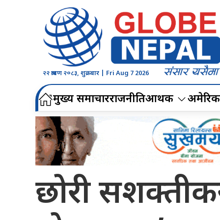
२२ श्रावण २०८३, शुक्रबार | Fri Aug 7 2026
मुख्य समाचार
राजनीति
आर्थिक
अमेरिक
छोरी सशक्तीकर