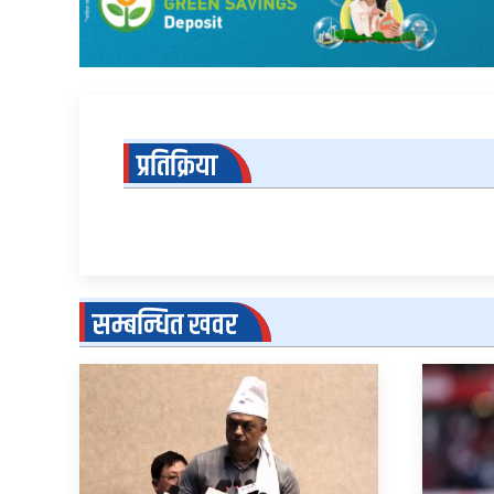
प्रतिक्रिया
सम्बन्धित खवर