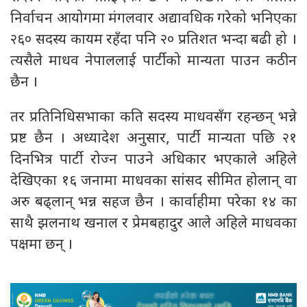
निर्वाचन आयोगमा मंगलवार अद्यावधिक गरेको भनिएका
२६० सदस्य कायम रहँदा पनि २० प्रतिशत भन्दा बढी हो ।
त्यसैले माधव नेपाललाई पार्टीको मान्यता पाउन कठीन
छैन ।
तर प्रतिनिधिसभाका कति सदस्य माधवसँग रहन्छन् भन्ने
प्रष्ट छैन । अध्यादेश अनुसार, पार्टी मान्यता पछि २१
दिनभित्र पार्टी रोज्न पाउने अधिकार भएकाले अहिले
देखिएका १६ जनामा माधवका सांसद सीमित होलान् वा
अरु बढ्लान् भन्न सहज छैन । कार्वाहीमा परेका १४ का
साथै झलनाथ खनाल र प्रेमबहादुर आले अहिले माधवका
पक्षमा छन् ।