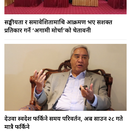
सङ्घीयता र समावेशितामाथि आक्रमण भए सशक्त
प्रतिकार गर्ने ‘अग्रगामी मोर्चा’को चेतावनी
देउवा स्वदेश फर्किने समय परिवर्तन, अब साउन २८ गते
मात्रै फर्किने