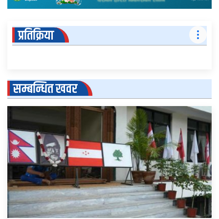
प्रतिक्रिया
सम्बन्धित खवर