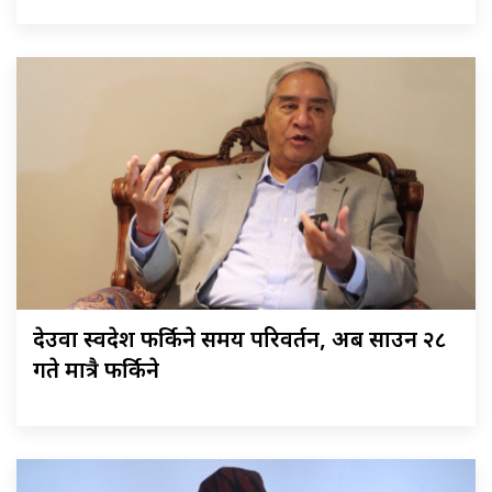
देउवा स्वदेश फर्किने समय परिवर्तन, अब साउन २८
गते मात्रै फर्किने