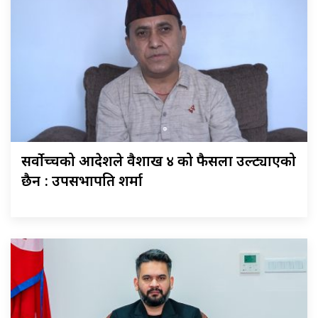
सर्वोच्चको आदेशले वैशाख ४ को फैसला उल्ट्याएको
छैन : उपसभापति शर्मा