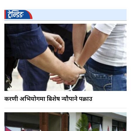
ट्रेन्डिङ
करणी अभियोगमा बिशेष न्यौपाने पक्राउ