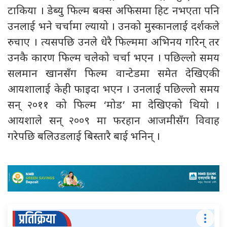
टाकिया । डेब्यु फिल्म बक्स अफिसमा हिट नभएता पनि
उनलाई भने चर्चामा ल्यायो । उनको मुस्कानलाई दर्शकले
रुचाए । त्यसपछि उनले धेरै फिल्ममा अभिनय गरिन् तर
उनकै कारण फिल्म चलेको चर्चा भएन । पछिल्लो समय
सलमान खानसँग फिल्म वान्टेडमा समेत देखिएकी
आयशालाई केही फाइदा भएन । उनलाई पछिल्लो समय
सन् २०११ को फिल्म ‘मोड’ मा देखिएको थियो ।
आयशाले सन् २००९ मा फरहान आजमीसँग विवाह
गरेपछि बलिउडलाई बिस्तारै बाई भनिन् ।
प्रतिक्रिया