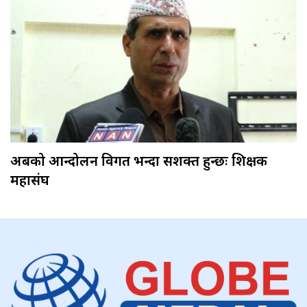
अबको आन्दोलन विगत भन्दा सशक्त हुन्छः शिक्षक
महासंघ