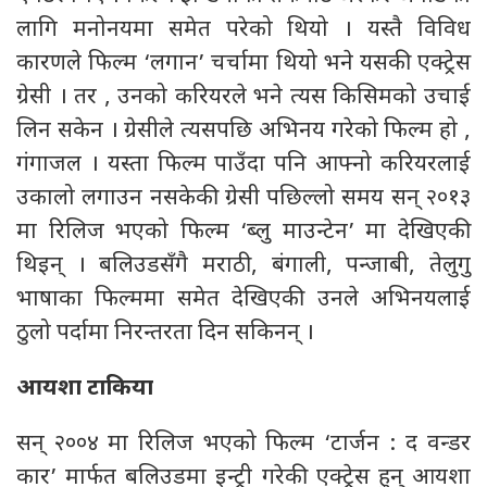
लागि मनोनयमा समेत परेको थियो । यस्तै विविध
कारणले फिल्म ‘लगान’ चर्चामा थियो भने यसकी एक्ट्रेस
ग्रेसी । तर , उनको करियरले भने त्यस किसिमको उचाई
लिन सकेन । ग्रेसीले त्यसपछि अभिनय गरेको फिल्म हो ,
गंगाजल । यस्ता फिल्म पाउँदा पनि आफ्नो करियरलाई
उकालो लगाउन नसकेकी ग्रेसी पछिल्लो समय सन् २०१३
मा रिलिज भएको फिल्म ‘ब्लु माउन्टेन’ मा देखिएकी
थिइन् । बलिउडसँगै मराठी, बंगाली, पन्जाबी, तेलुगु
भाषाका फिल्ममा समेत देखिएकी उनले अभिनयलाई
ठुलो पर्दामा निरन्तरता दिन सकिनन् ।
आयशा टाकिया
सन् २००४ मा रिलिज भएको फिल्म ‘टार्जन : द वन्डर
कार’ मार्फत बलिउडमा इन्ट्री गरेकी एक्ट्रेस हुन् आयशा