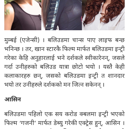
मुम्बई (एजेन्सी) । बलिउडमा चान्स पाए लाइफ बन्छ
भनिन्छ । तर, खान स्टारकै फिल्म मार्फत बलिउडमा इन्ट्री
गरेका केहि अनुहारलाई भने दर्शकले स्वीकारेनन्, जसले
गर्दा उनीहरुको बलिउड यात्रा छोटो भयो । यस्तै केही
कलाकारहरु छन्, जसको बलिउडमा इन्ट्री त शानदार
भयो तर उनीहरुले दर्शकको मन जित्न सकेनन् ।
आसिन
बलिउडमा पहिलो एक सय करोड क्बलमा इन्ट्री भएको
फिल्म ‘गजनी’ मार्फत डेब्यु गरेकी एक्ट्रेस हुन्, आसिन ।