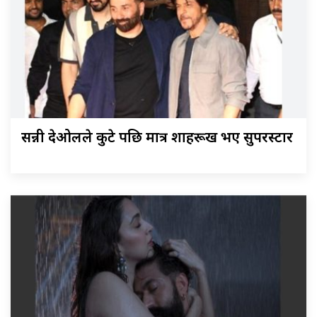
सन्नी देओलले कुटे पछि मात्र शाहरूख भए सुपरस्टार