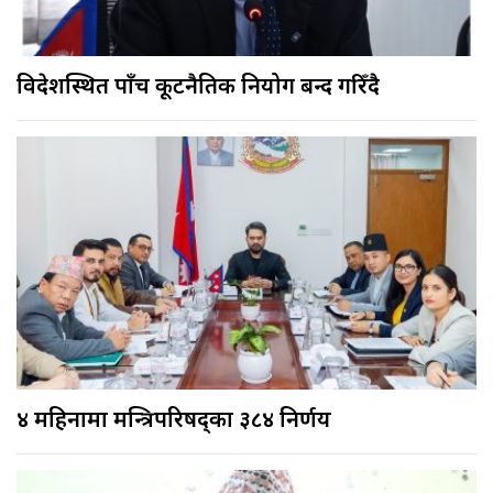
विदेशस्थित पाँच कूटनैतिक नियोग बन्द गरिँदै
४ महिनामा मन्त्रिपरिषद्का ३८४ निर्णय