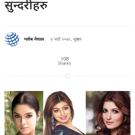
सुन्दरीहरु
ग्लोब नेपाल
४ भदौ २०७८, शुक्रबार
108
Shares