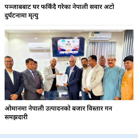
पञ्जाबबाट घर फर्किंदै गरेका नेपाली सवार अटो
दुर्घटनामा मृत्यु
ओमानमा नेपाली उत्पादनको बजार विस्तार गर्ने
समझदारी