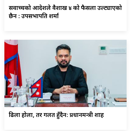
सर्वोच्चको आदेशले वैशाख ४ को फैसला उल्ट्याएको
छैन : उपसभापति शर्मा
ढिला होला, तर गलत हुँदैन: प्रधानमन्त्री शाह