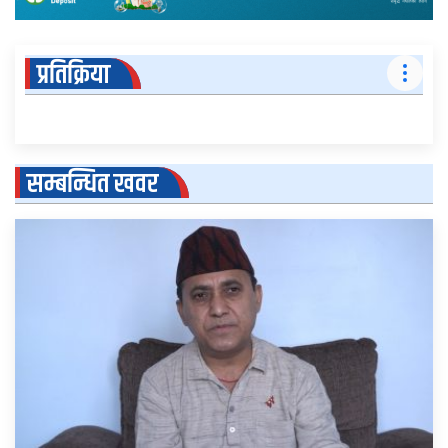
प्रतिक्रिया
सम्बन्धित खवर