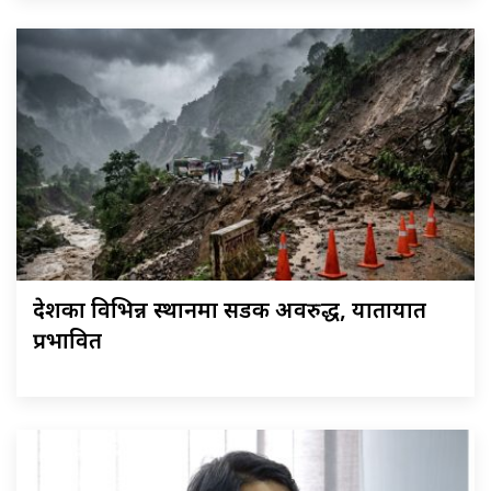
देशका विभिन्न स्थानमा सडक अवरुद्ध, यातायात
प्रभावित