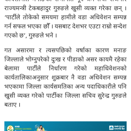
राज्यमन्त्री टेकबहादुर गुरुङले खुसी व्यक्त गरेका छन् ।
‘पार्टीले तोकेको समयमा हामीले वडा अधिवेशन सम्पन्न
गर्न सफल भएका छौँ । यसबाट देशभर एउटा राम्रो सन्देश
गएको छ’, गुरुङले भने ।
गत असारमा र त्यसपछिको वर्षाका कारण मनाङ
जिल्लाले भोग्नुपरेको दुःख र पीडाको असर कायमै रहेका
बेलामा पार्टीले निर्धारण गरेको महाधिवेशनको
कार्यतालिकाअनुसार शुक्रबार नै वडा अधिवेशन सम्पन्न
भएकामा जिल्ला कार्यसमतिका अन्य पदाधिकारीले पनि
खुसी व्यक्त गरेको पार्टीका जिल्ला सचिव सुरेन्द्र गुरुङले
बताए ।