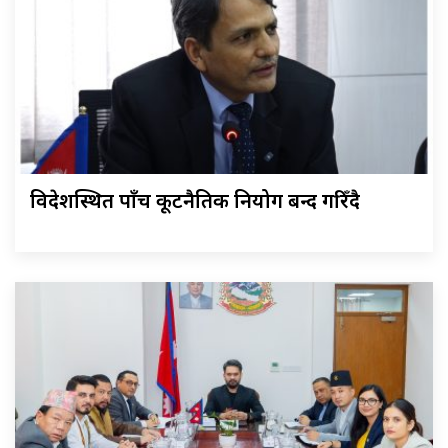
विदेशस्थित पाँच कूटनैतिक नियोग बन्द गरिँदै