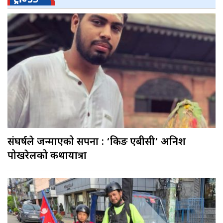
संघर्षले जन्माएको सपना : ‘किङ एबीसी’ अनिश
पोखरेलको कथायात्रा