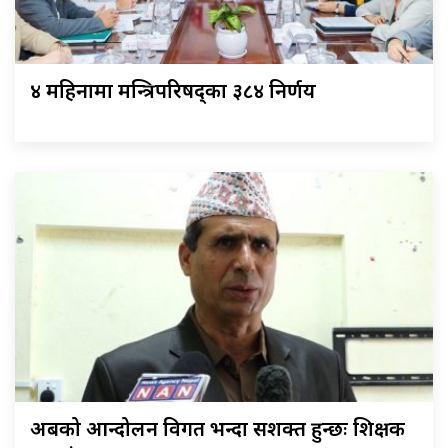
४ महिनामा मन्त्रिपरिषद्का ३८४ निर्णय
अबको आन्दोलन विगत भन्दा सशक्त हुन्छः शिक्षक