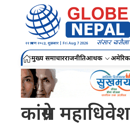
२२ श्रावण २०८३, शुक्रबार | Fri Aug 7 2026
मुख्य समाचार
राजनीति
आर्थिक
अमेरिक
कांग्रेस महाधि