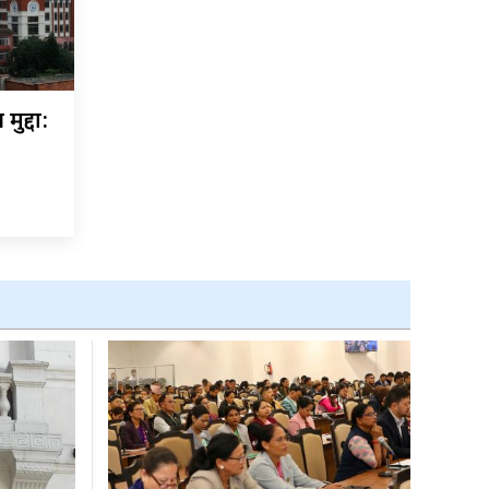
मुद्दा: