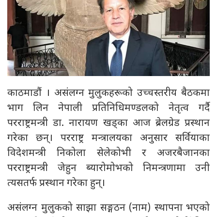
काठमाडौं । असंलग्न मुलुकहरूको उच्चस्तरीय बैठकमा
भाग लिन नेपाली प्रतिनिधिमण्डलको नेतृत्व गर्दै
परराष्ट्रमन्त्री डा. नारायण खड्का आज ब्रेलग्रेड प्रस्थान
गरेका छन्। परराष्ट्र मन्त्रालयका अनुसार सर्वियाका
विदेशमन्त्री निकोला सेलेकोभी र अजरबैजानका
परराष्ट्रमन्त्री जेहुन ब्यारोमोभको निमन्त्रणामा उनी
त्यसतर्फ प्रस्थान गरेका हुन्।
असंलग्न मुलुकको साझा सङ्गठन (नाम) स्थापना भएको