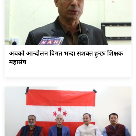
अबको आन्दोलन विगत भन्दा सशक्त हुन्छः शिक्षक
महासंघ