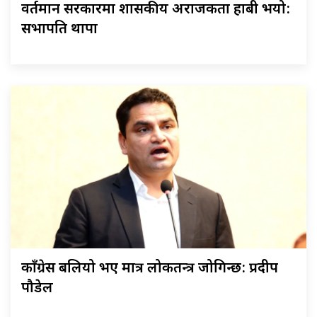
वर्तमान सरकारमा शासकीय अराजकता हाबी भयो:
सभापति थापा
काँग्रेस बलियो भए मात्र लोकतन्त्र जोगिन्छ: प्रदीप
पौडेल