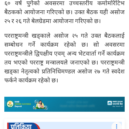
६० वर्ष पुगेको अवसरमा उच्चस्तरीय कमोमोरेटिभ
बैठकको आयोजना गरिएको छ। उक्त बैठक यही असोज
२५ र २६ गते बेलग्रेडमा आयोजना गरिएको छ।
परराष्ट्रमन्त्री खड्काले असोज २५ गते उक्त बैठकलाई
सम्बोधन गर्ने कार्यक्रम रहेको छ। सो अवसरमा
परराष्ट्रमन्त्रीले द्विपक्षीय एवम् अन्य भेटवार्ता गर्ने कार्यक्रम
तय भएको परराष्ट्र मन्त्रालयले जनाएको छ। परराष्ट्रमन्त्री
खड्का नेतृत्वको प्रतिनिधिमण्डल असोज २७ गते स्वदेश
फर्कने कार्यक्रम रहेको छ।
प्रतिक्रिया