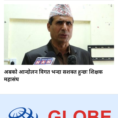
अबको आन्दोलन विगत भन्दा सशक्त हुन्छः शिक्षक
महासंघ