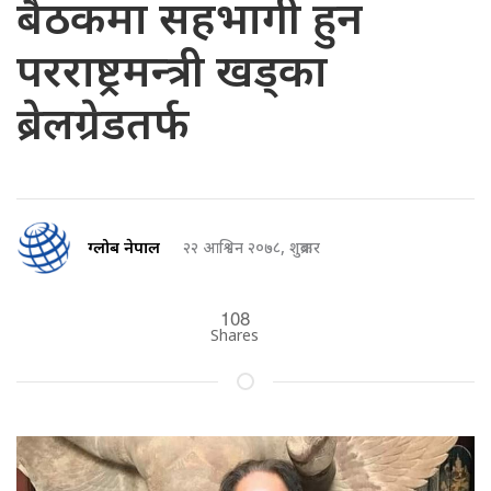
बैठकमा सहभागी हुन
परराष्ट्रमन्त्री खड्का
ब्रेलग्रेडतर्फ
ग्लोब नेपाल
२२ आश्विन २०७८, शुक्रबार
108
Shares