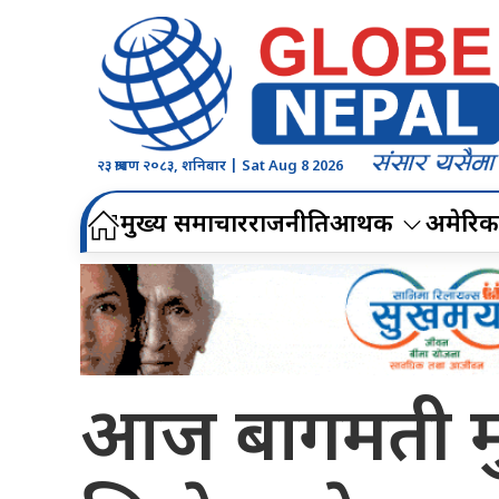
२३ श्रावण २०८३, शनिबार | Sat Aug 8 2026
मुख्य समाचार
राजनीति
आर्थिक
अमेरिक
आज बागमती मुख्य