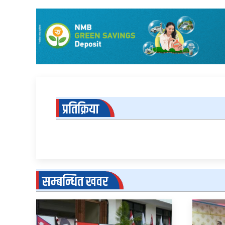
प्रतिक्रिया
सम्बन्धित खवर