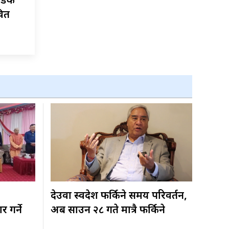
 सडक
वित
देउवा स्वदेश फर्किने समय परिवर्तन,
 गर्ने
अब साउन २८ गते मात्रै फर्किने