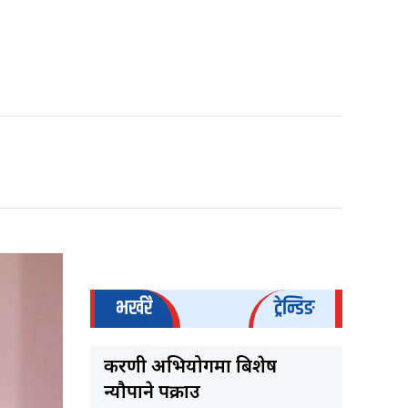
भर्खरै
ट्रेन्डिङ
करणी अभियोगमा बिशेष
न्यौपाने पक्राउ