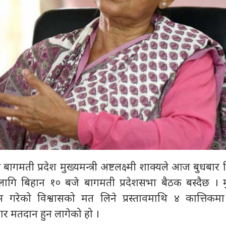
 बागमती प्रदेश मुख्यमन्त्री अष्टलक्ष्मी शाक्यले आज बुधबार 
लागि बिहान १० बजे बागमती प्रदेशसभा बैठक बस्दैछ । मुख्
ेस गरेको विश्वासको मत लिने प्रस्तावमाथि ४ कात्ति
 मतदान हुन लागेको हो ।