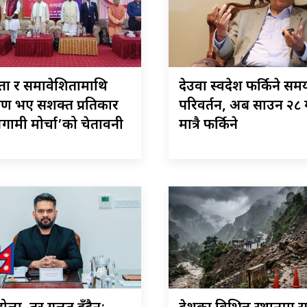
यता र समावेशितामाथि
देउवा स्वदेश फर्किने सम
ण भए सशक्त प्रतिकार
परिवर्तन, अब साउन २८ 
अग्रगामी मोर्चा’को चेतावनी
मात्रै फर्किने