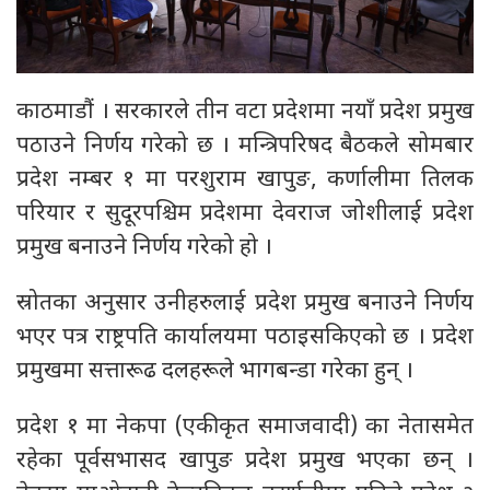
काठमाडौं । सरकारले तीन वटा प्रदेशमा नयाँ प्रदेश प्रमुख
पठाउने निर्णय गरेको छ । मन्त्रिपरिषद बैठकले सोमबार
प्रदेश नम्बर १ मा परशुराम खापुङ, कर्णालीमा तिलक
परियार र सुदूरपश्चिम प्रदेशमा देवराज जोशीलाई प्रदेश
प्रमुख बनाउने निर्णय गरेको हो ।
स्रोतका अनुसार उनीहरुलाई प्रदेश प्रमुख बनाउने निर्णय
भएर पत्र राष्ट्रपति कार्यालयमा पठाइसकिएको छ । प्रदेश
प्रमुखमा सत्तारूढ दलहरूले भागबन्डा गरेका हुन् ।
प्रदेश १ मा नेकपा (एकीकृत समाजवादी) का नेतासमेत
रहेका पूर्वसभासद खापुङ प्रदेश प्रमुख भएका छन् ।