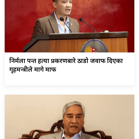
निर्मला पन्त हत्या प्रकरणबारे ठाडो जवाफ दिएका
गृहमन्त्रीले मागे माफी