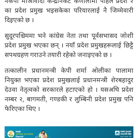
नेकपा माओवादी केन्द्रनिकट कर्णालीमा पहिले प्रदेश २
का प्रदेश प्रमुख भइसकेका परियारलाई नै जिम्मेवारी
दिइएको छ ।
सुदूरपश्चिममा भने कांग्रेस नेता तथा पूर्वसभासद जोशी
प्रदेश प्रमुख भएका छन् । नयाँ प्रदेश प्रमुखहरूलाई छिट्टै
सपथग्रहण गराउने तयारी रहेको जनाइएको छ ।
तत्कालीन प्रधानमन्त्री केपी शर्मा ओलीका पालामा
नियुक्त भएका प्रदेश प्रमुखलाई प्रधानमन्त्री शेरबहादुर
देउवा नेतृत्वको सरकारले हटाएको हो । यसअघि प्रदेश
नम्बर २, बागमती, गण्डकी र लुम्बिनी प्रदेश प्रमुख पनि
फेरिएका थिए ।