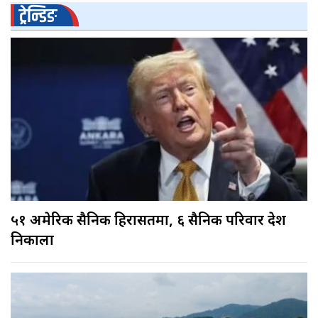
ट्रेन्डिङ
५१ अमेरिकी सैनिक हिरासतमा, ६ सैनिक परिवार देश
निकाला