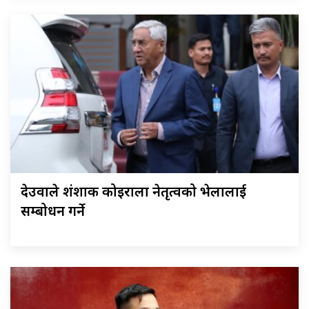
देउवाले शंशाक कोइराला नेतृत्वको भेलालाई
सम्बोधन गर्ने