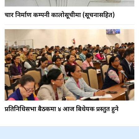
चार निर्माण कम्पनी कालोसूचीमा (सूचनासहित)
प्रतिनिधिसभा बैठकमा ४ आज बिधेयक प्रस्तुत हुने