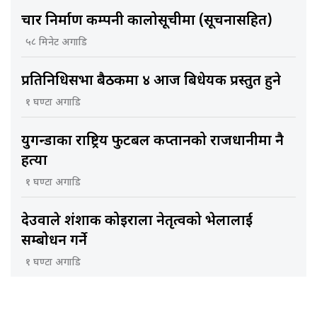
चार निर्माण कम्पनी कालोसूचीमा (सूचनासहित)
५८ मिनेट अगाडि
प्रतिनिधिसभा बैठकमा ४ आज बिधेयक प्रस्तुत हुने
१ घण्टा अगाडि
युगन्डाका राष्ट्रिय फुटबल कप्तानको राजधानीमा नै
हत्या
१ घण्टा अगाडि
देउवाले शंशाक कोइराला नेतृत्वको भेलालाई
सम्बोधन गर्ने
१ घण्टा अगाडि