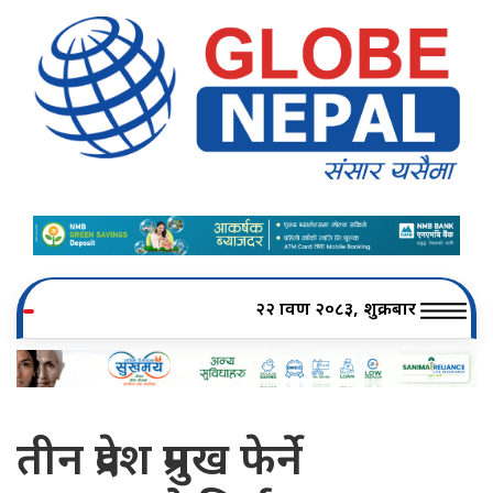
२२ श्रावण २०८३, शुक्रबार
तीन प्रदेश प्रमुख फेर्ने