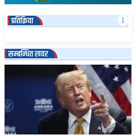
प्रतिक्रिया
सम्बन्धित खवर