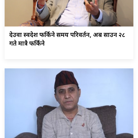
देउवा स्वदेश फर्किने समय परिवर्तन, अब साउन २८
गते मात्रै फर्किने