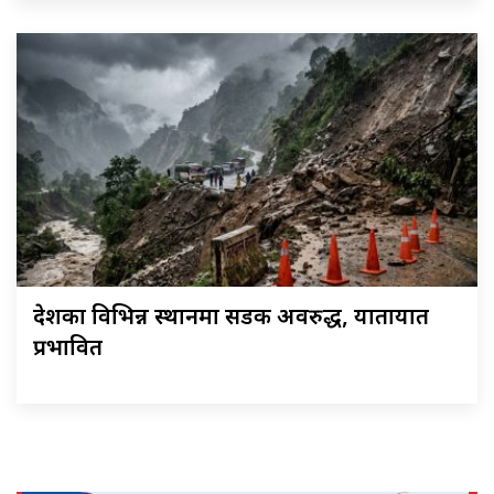
देशका विभिन्न स्थानमा सडक अवरुद्ध, यातायात
प्रभावित