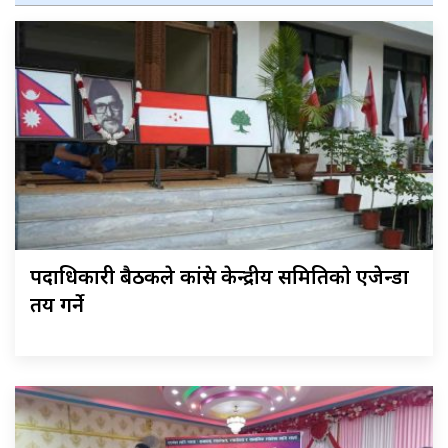
पदाधिकारी बैठकले कांग्रेस केन्द्रीय समितिकाे एजेन्डा
तय गर्ने