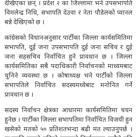
देखिएका छन् । प्रदेश २ का जिल्लामा भने उपसभापति
विमलेन्द्र निधि, सभापति देउवा र नेता पौडेलको प्यानल
बन्ने देखिएको छ ।
कांग्रेसको विधानअनुसार पार्टीका जिल्ला कार्यसमितिमा
सभापति, दुई जना उपसभापति दुई जना सचिव र दुई
जना सहसचिव निर्वाचित हुने प्रावधान छ । जिल्ला
कार्यसमितिका सबै पदाधिकारी निर्वाचनको माध्यमबाट
चुनिने व्यवस्था छ । कोषाध्यक्ष भने पार्टीको जिल्ला
सभापतिले निर्वाचित सदस्यमध्येबाट मनोनित गर्ने
प्रावधान छ ।
सदस्य निर्वाचन क्षेत्रका आधारमा कार्यसमितिमा चयन
हुनेछ । पार्टीका जिल्ला सभापतिमा निर्वाचित विजयी हुन
खसेको मतको ५० प्रतिशतभन्दा बढी मत ल्याउनुपर्छ ।