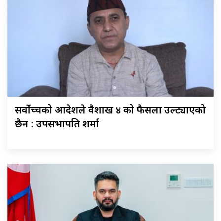
सर्वोच्चको आदेशले वैशाख ४ को फैसला उल्ट्याएको
छैन : उपसभापति शर्मा