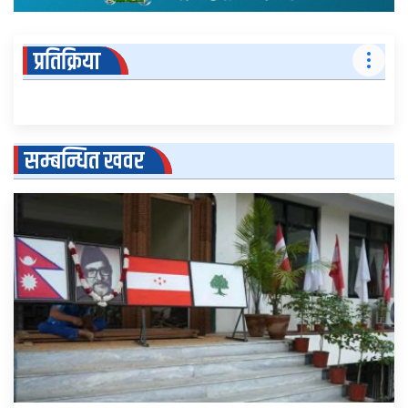
प्रतिक्रिया
सम्बन्धित खवर