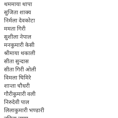
थममाया थापा
सुजिता शाक्य
निर्मला देवकोटा
ममता गिरी
सुशीला नेपाल
मनकुमारी केसी
श्रीमाया थकाली
सीता सुन्दास
सीता गिरी ओली
विमला घिमिरे
शान्ता चौधरी
गौरीकुमारी वली
निरुदेवी पाल
लिलाकुमारी भण्डारी