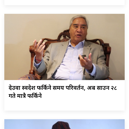
देउवा स्वदेश फर्किने समय परिवर्तन, अब साउन २८
गते मात्रै फर्किने