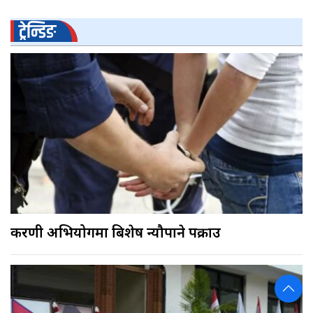
ट्रेन्डिङ
करणी अभियोगमा बिशेष न्यौपाने पक्राउ