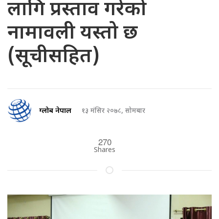
लागि प्रस्ताव गरेको
नामावली यस्तो छ
(सूचीसहित)
ग्लोब नेपाल
१३ मंसिर २०७८, सोमबार
270
Shares