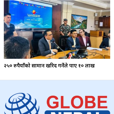
२५० रुपैयाँको सामान खरिद गर्नेले पाए १० लाख