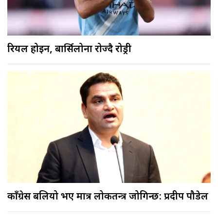
रियल होइन, बार्सिलोना रोज्दै रोड्री
काँग्रेस बलियो भए मात्र लोकतन्त्र जोगिन्छ: प्रदीप पौडेल