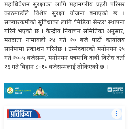
महाधिवेशन सुरक्षाका लागि महानगरीय प्रहरी परिसर
काठमाडौँले विशेष सुरक्षा योजना बनाएको छ ।
सञ्चारकर्मीको सुविधाका लागि ‘मिडिया सेन्टर’ स्थापना
गरिने भएको छ । केन्द्रीय निर्वाचन समितिका अनुसार,
मतदाता नामावली २४ गते १० बजे पार्टी कार्यालय
सानेपामा प्रकाशन गरिनेछ । उम्मेदवारको मनोनयन २५
गते १०–५ बजेसम्म, मनोनयन पत्रमाथि दाबी विरोध दर्ता
२६ गते बिहान ८–१० बजेसम्मलाई तोकिएको छ ।
प्रतिक्रिया