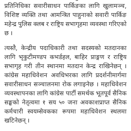
प्रतिनिधिका सवारीसाधन पार्किङका लागि खुलामञ्च,
विशिष्ट व्यक्ति तथा आमन्त्रित पाहुनाको सवारी पार्किङ
महेन्द्र पुलिस क्लब र राष्ट्रिय सभागृहमा व्यवस्था गरिएको
छ ।
त्यस्तै, केन्द्रीय पदाधिकारी तथा सदस्यको मतदानका
लागि भृकुटीमण्डप कभर्डहल, बाहिर प्राङ्गण र राष्ट्रिय
सभागृह गरी तीन स्थानमा मतदान केन्द्र राखिनेछन् ।
कांग्रेस महाधिवेशन अवधिभरका लागि प्रदर्शनीमार्गमा
सवारीसाधन सञ्चालनमा रोक लगाइनेछ । महाधिवेशन
व्यवस्थापनका लागि कांग्रेस पार्टी समर्थक भूतपूर्व सैनिक
सङ्घको नेतृत्वमा १ सय ५० जना अवकाशप्राप्त सैनिक
कर्मचारी स्वयम्सेवकका रूपमा महाधिवेशन स्थलमा
खटिनेछन् ।