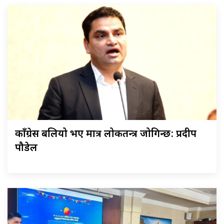
काँग्रेस बलियो भए मात्र लोकतन्त्र जोगिन्छ: प्रदीप
पौडेल