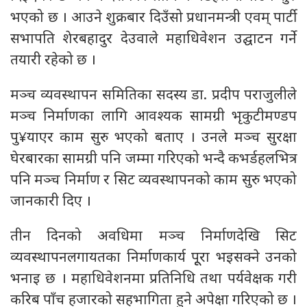
भएको छ । आउने शुक्रबार दिउँसो प्रधानमन्त्री एवम् पार्टी
सभापति शेरबहादुर देउवाले महाधिवेशन उद्घाटन गर्ने
तयारी रहेको छ ।
मञ्च व्यवस्थापन समितिका सदस्य डा. प्रदीप पराजुलीले
मञ्च निर्माणका लागि आवश्यक सामग्री भृकुटीमण्डप
पु¥याएर काम सुरु भएको बताए । उनले मञ्च सुरक्षा
घेरबारका सामग्री पनि जम्मा गरिएको भन्दै कभर्डहलभित्र
पनि मञ्च निर्माण र सिट व्यवस्थापनको काम सुरु भएको
जानकारी दिए ।
तीन दिनको अवधिमा मञ्च निर्माणदेखि सिट
व्यवस्थापनलगायतका निर्माणकार्य पूूरा भइसक्ने उनको
भनाइ छ । महाधिवेशनमा प्रतिनिधि तथा पर्यवेक्षक गरी
करिब पाँच हजारको सहभागिता हुने अपेक्षा गरिएको छ ।