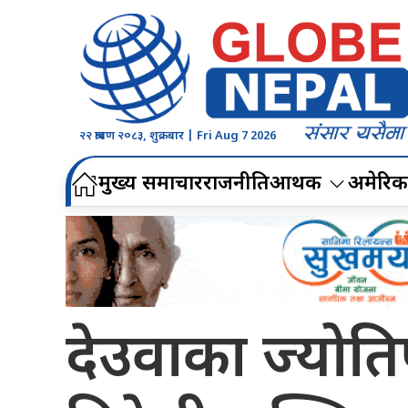
२२ श्रावण २०८३, शुक्रबार | Fri Aug 7 2026
मुख्य समाचार
राजनीति
आर्थिक
अमेरिक
देउवाका ज्योति