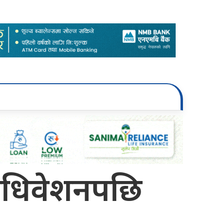
महाधिवेशनपछि