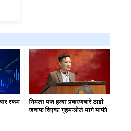
रोबार रकम
निर्मला पन्त हत्या प्रकरणबारे ठाडो
जवाफ दिएका गृहमन्त्रीले मागे माफी