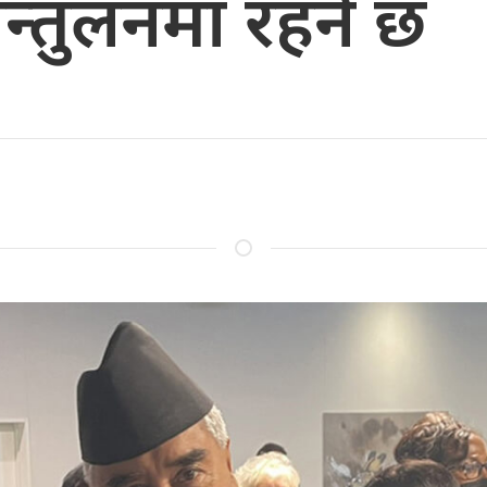
न्तुलनमा रहने छ