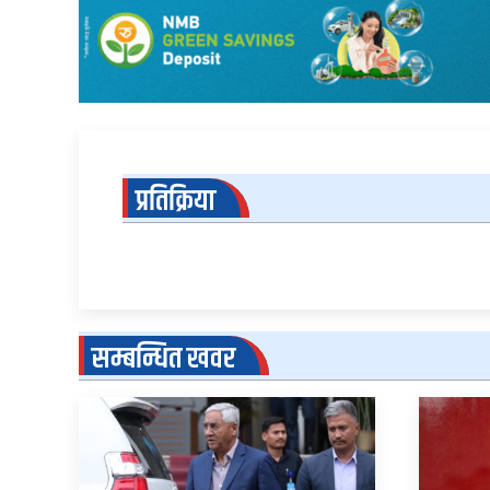
प्रतिक्रिया
सम्बन्धित खवर