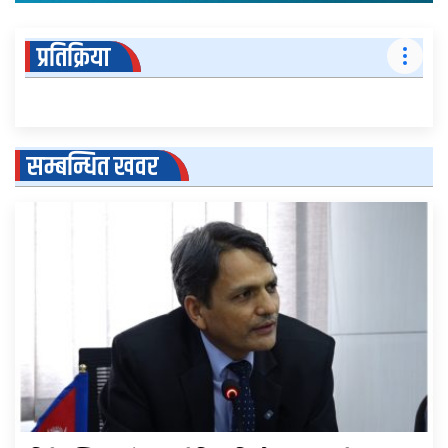
प्रतिक्रिया
सम्बन्धित खवर