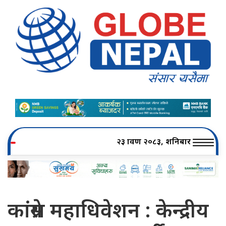
२३ श्रावण २०८३, शनिबार
कांग्रेस महाधिवेशन : केन्द्रीय