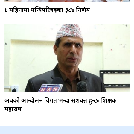
४ महिनामा मन्त्रिपरिषद्का ३८४ निर्णय
अबको आन्दोलन विगत भन्दा सशक्त हुन्छः शिक्षक
महासंघ