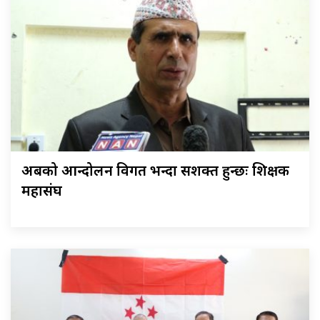
अबको आन्दोलन विगत भन्दा सशक्त हुन्छः शिक्षक
महासंघ