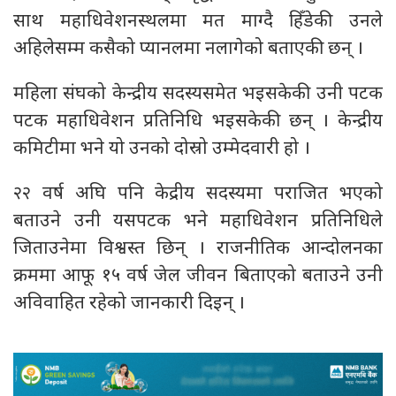
साथ महाधिवेशनस्थलमा मत माग्दै हिँडेकी उनले
अहिलेसम्म कसैको प्यानलमा नलागेको बताएकी छन् ।
महिला संघको केन्द्रीय सदस्यसमेत भइसकेकी उनी पटक
पटक महाधिवेशन प्रतिनिधि भइसकेकी छन् । केन्द्रीय
कमिटीमा भने यो उनको दोस्रो उम्मेदवारी हो ।
२२ वर्ष अघि पनि केद्रीय सदस्यमा पराजित भएको
बताउने उनी यसपटक भने महाधिवेशन प्रतिनिधिले
जिताउनेमा विश्वस्त छिन् । राजनीतिक आन्दोलनका
क्रममा आफू १५ वर्ष जेल जीवन बिताएको बताउने उनी
अविवाहित रहेको जानकारी दिइन् ।