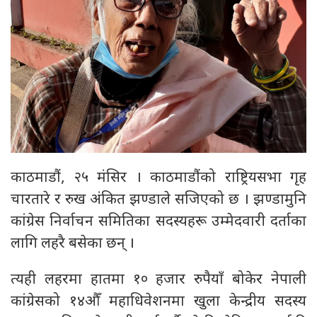
काठमाडौं, २५ मंसिर । काठमाडौंको राष्ट्रियसभा गृह
चारतारे र रुख अंकित झण्डाले सजिएको छ । झण्डामुनि
कांग्रेस निर्वाचन समितिका सदस्यहरू उम्मेदवारी दर्ताका
लागि लहरै बसेका छन् ।
त्यही लहरमा हातमा १० हजार रुपैयाँ बोकेर नेपाली
कांग्रेसको १४औँ महाधिवेशनमा खुला केन्द्रीय सदस्य