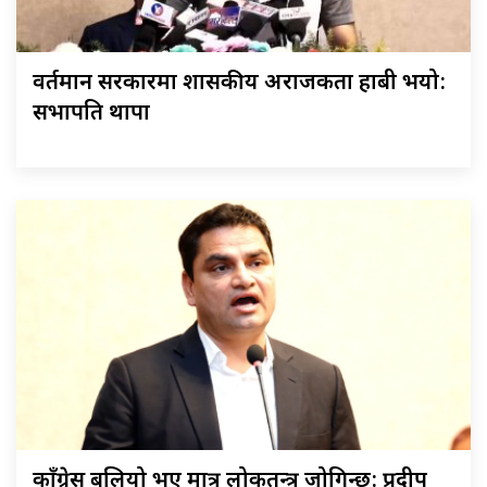
वर्तमान सरकारमा शासकीय अराजकता हाबी भयो:
सभापति थापा
काँग्रेस बलियो भए मात्र लोकतन्त्र जोगिन्छ: प्रदीप