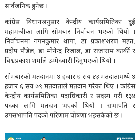
सार्वजनिक हुनेछ ।
कांग्रेस विधानअनुसार केन्द्रीय कार्यसमितिका दुई
महामन्त्रीका लागि सोमबार निर्वाचन भएको थियो ।
निर्वाचनमा गगनकुमार थापा, डा प्रकाशशरण महत,
प्रदीप पौडेल, डा मीनेन्द्र रिजाल, डा राजाराम कार्की र
विश्वप्रकाश शर्माले उम्मेदवारी दिनुभएको थियो ।
सोमबारको मतदानमा ४ हजार ७ सय ४३ मतदातामध्ये ४
हजार ६ सय ७९ मतदाताले मतदान गरेका थिए । कांग्रेस
केन्द्रीय कार्यसमितिका पदाधिकारी र सदस्य गरी १३४
पदका लागि मतदान भएको थियो । सभापति र
उपसभापति पदको परिणाम घोषणा भइसकेको छ ।