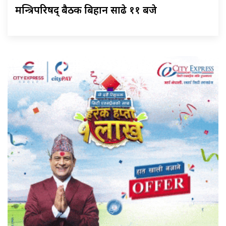
मन्त्रिपरिषद् बैठक बिहान साढे ११ बजे