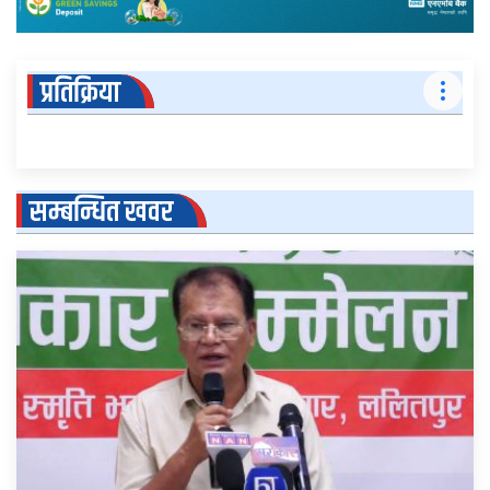
प्रतिक्रिया
सम्बन्धित खवर