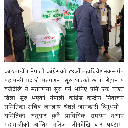
काठमाडौं । नेपाली कांग्रेसको १४औँ महाधिवेशनअन्तर्गत
महामन्त्री पदको मतगणना सुरु भएको छ । बिहान ९
बजेदेखि नै मतगणना सुरु गर्ने भनिए पनि एक घण्टा
ढिला सुरु भएको नेपाली कांग्रेस केन्द्रीय निर्वाचन
समितिका सचिव जगन्नाथ श्रेष्ठले जानकारी दिनुभयो ।
समितिका अनुसार कुनै प्राविधिक समस्या नआए
महामन्त्रीको अन्तिम नतिजा तीनदेखि चार घण्टामा