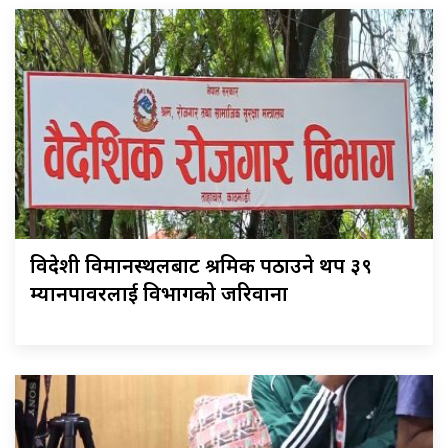
विदेशी विमानस्थलबाट श्रमिक पठाउने थप ३९
म्यानपावरलाई विभागको जरिवाना