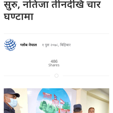
सुरु, नतिजा तीनदेखि चार
घण्टामा
ग्लोब नेपाल
१ पुस २०७८, बिहिबार
486
Shares