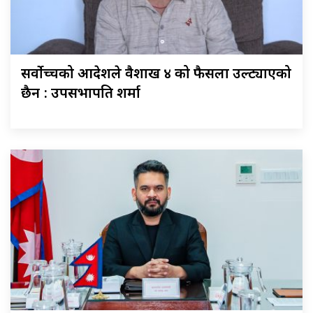
सर्वोच्चको आदेशले वैशाख ४ को फैसला उल्ट्याएको
छैन : उपसभापति शर्मा