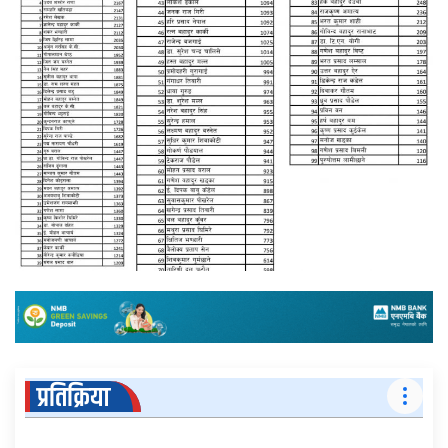
प्रतिक्रिया