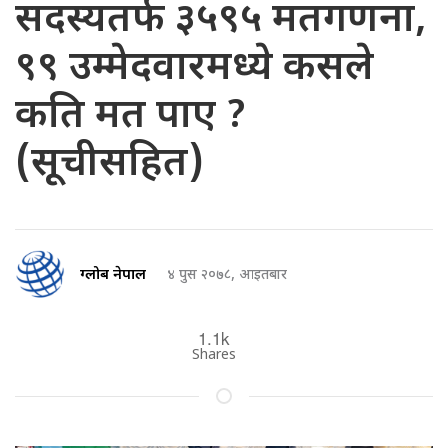
सदस्यतर्फ ३५९५ मतगणना,
९९ उम्मेदवारमध्ये कसले
कति मत पाए ?
(सूचीसहित)
ग्लोब नेपाल
४ पुस २०७८, आइतबार
1.1k
Shares