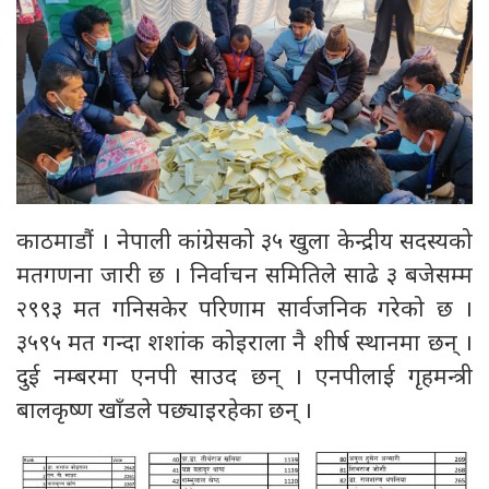
काठमाडौं । नेपाली कांग्रेसको ३५ खुला केन्द्रीय सदस्यको
मतगणना जारी छ । निर्वाचन समितिले साढे ३ बजेसम्म
२९९३ मत गनिसकेर परिणाम सार्वजनिक गरेको छ ।
३५९५ मत गन्दा शशांक कोइराला नै शीर्ष स्थानमा छन् ।
दुई नम्बरमा एनपी साउद छन् । एनपीलाई गृहमन्त्री
बालकृष्ण खाँडले पछ्याइरहेका छन् ।