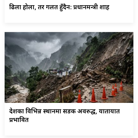
ढिला होला, तर गलत हुँदैन: प्रधानमन्त्री शाह
देशका विभिन्न स्थानमा सडक अवरुद्ध, यातायात
प्रभावित