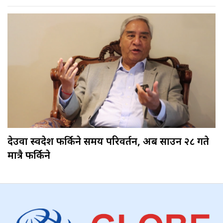
देउवा स्वदेश फर्किने समय परिवर्तन, अब साउन २८ गते
मात्रै फर्किने