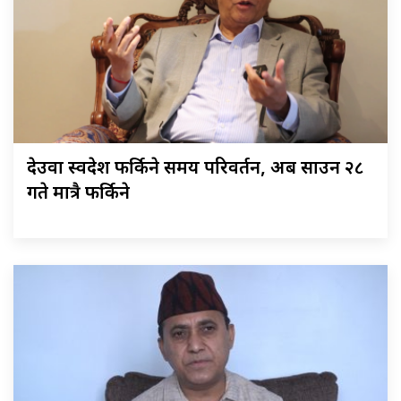
देउवा स्वदेश फर्किने समय परिवर्तन, अब साउन २८
गते मात्रै फर्किने