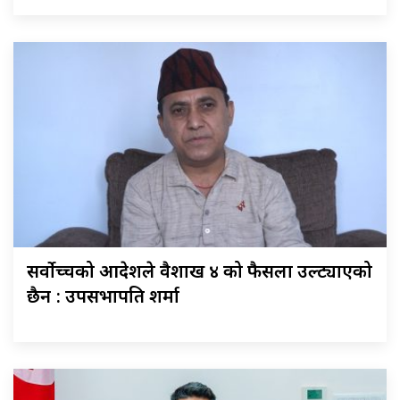
सर्वोच्चको आदेशले वैशाख ४ को फैसला उल्ट्याएको
छैन : उपसभापति शर्मा