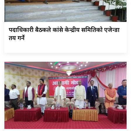
पदाधिकारी बैठकले कांग्रेस केन्द्रीय समितिकाे एजेन्डा
तय गर्ने