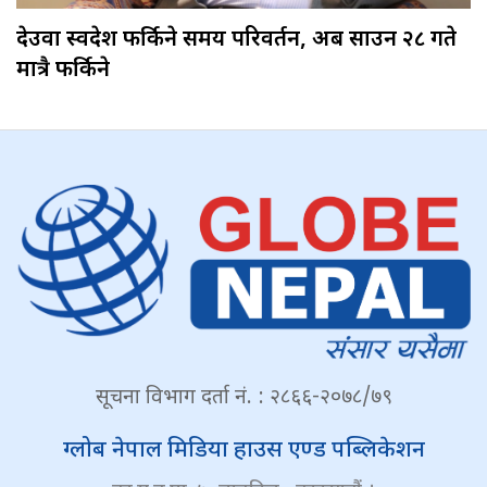
देउवा स्वदेश फर्किने समय परिवर्तन, अब साउन २८ गते
मात्रै फर्किने
सूचना विभाग दर्ता नं. : २८६६-२०७८/७९
ग्लोब नेपाल मिडिया हाउस एण्ड पब्लिकेशन