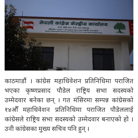
काठमाडौं । कांग्रेस महाधिवेशन प्रतिनिधिमा पराजित
भएका कृष्णप्रसाद पौडेल राष्ट्रिय सभा सदस्यको
उम्मेदवार बनेका छन् । गत मंसिरमा सम्पन्न कांग्रेसको
१४औँ महाधिवेशन प्रतिनिधिमा पराजित पौडेललाई
कांग्रेसले राष्ट्रिय सभा सदस्यको उम्मेदवार बनाएको हो ।
उनी कांग्रेसका मुख्य सचिव पनि हुन् ।