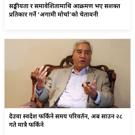
सङ्घीयता र समावेशितामाथि आक्रमण भए सशक्त
प्रतिकार गर्ने ‘अग्रगामी मोर्चा’को चेतावनी
देउवा स्वदेश फर्किने समय परिवर्तन, अब साउन २८
गते मात्रै फर्किने