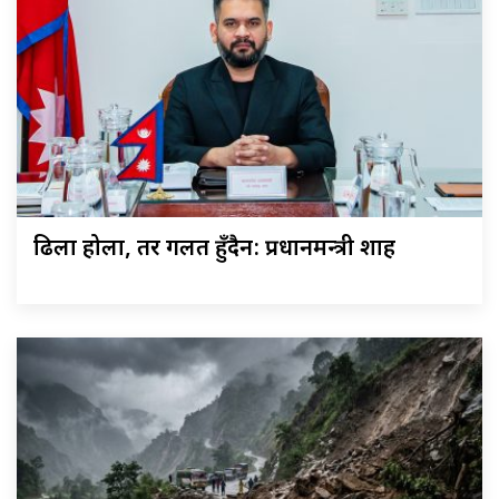
ढिला होला, तर गलत हुँदैन: प्रधानमन्त्री शाह