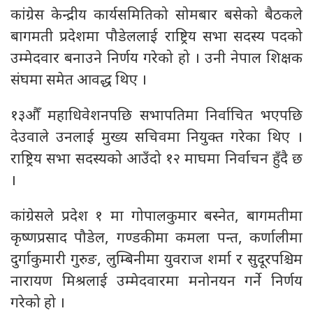
कांग्रेस केन्द्रीय कार्यसमितिको सोमबार बसेको बैठकले
बागमती प्रदेशमा पौडेललाई राष्ट्रिय सभा सदस्य पदको
उम्मेदवार बनाउने निर्णय गरेको हो । उनी नेपाल शिक्षक
संघमा समेत आवद्ध थिए ।
१३औँ महाधिवेशनपछि सभापतिमा निर्वाचित भएपछि
देउवाले उनलाई मुख्य सचिवमा नियुक्त गरेका थिए ।
राष्ट्रिय सभा सदस्यको आउँदो १२ माघमा निर्वाचन हुँदै छ
।
कांग्रेसले प्रदेश १ मा गोपालकुमार बस्नेत, बागमतीमा
कृष्णप्रसाद पौडेल, गण्डकीमा कमला पन्त, कर्णालीमा
दुर्गाकुमारी गुरुङ, लुम्बिनीमा युवराज शर्मा र सुदूरपश्चिम
नारायण मिश्रलाई उम्मेदवारमा मनोनयन गर्ने निर्णय
गरेको हो ।