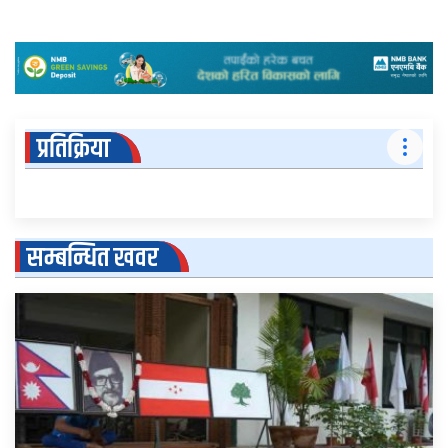
प्रतिक्रिया
सम्बन्धित खवर