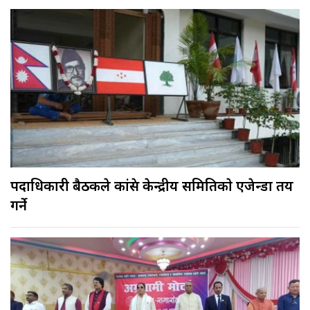
पदाधिकारी बैठकले कांग्रेस केन्द्रीय समितिकाे एजेन्डा तय
गर्ने