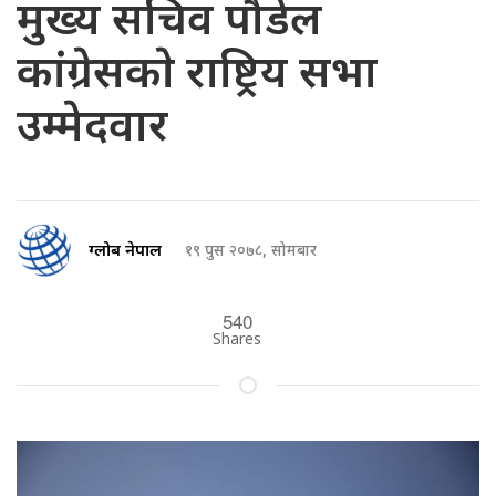
मुख्य सचिव पौडेल
कांग्रेसकाे राष्ट्रिय सभा
उम्मेदवार
ग्लोब नेपाल
१९ पुस २०७८, सोमबार
540
Shares