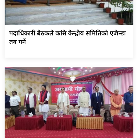
पदाधिकारी बैठकले कांग्रेस केन्द्रीय समितिकाे एजेन्डा
तय गर्ने