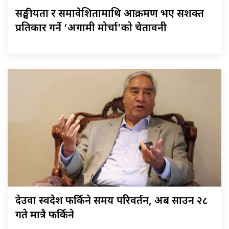
सङ्घीयता र समावेशितामाथि आक्रमण भए सशक्त
प्रतिकार गर्ने ‘अग्रगामी मोर्चा’को चेतावनी
देउवा स्वदेश फर्किने समय परिवर्तन, अब साउन २८
गते मात्रै फर्किने