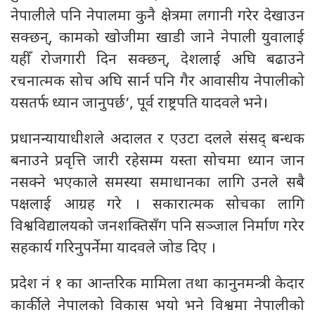
नेपालीले पनि नेपालमा कुनै क्षेत्रमा लगानी गरेर देखाउन
सक्छन्, कामको खोजीमा खाडी जाने नेपाली युवालाई
यहीँ रोजगारी दिन सक्छन्, देशलाई अघि बढाउने
रचनात्मक सोच अघि सार्न पनि गैर आवासीय नेपालीको
यसतर्फ ध्यान जानुपर्छ’, पूर्व राष्ट्रपति यादवले भने।
प्रधानन्यायाधीशले अदालत र एउटा दलले संसद् बन्धक
बनाउने प्रवृत्ति जारी रहेसम्म यस्ता सोचमा ध्यान जान
नसक्ने भएकाले समस्या समाधानका लागि उनले सबै
पक्षलाई आग्रह गरे । सकारात्मक सोचका लागि
विश्वविद्यालयको जनशक्तिसँग पनि सञ्जाल निर्माण गरेर
सहकार्य गरिनुपर्नेमा यादवले जोड दिए ।
प्रदेश नं १ का आन्तरिक मामिला तथा कानुनमन्त्री केदार
कार्कीले नेपालको विकास भयो भने विश्वमा नेपालीको