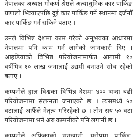
नेपालका अध्यक्ष गोकर्ण श्रेष्ठले अत्याधुनिक कार पार्किङ
प्रणाली भित्र्याएपछि दुई कार पार्किङ गर्ने स्थानमा दर्जनौँ
कार पार्किङ गर्न सकिने बताए ।
उनले विभिन्न देशमा काम गरेको अनुभवका आधारमा
नेपालमा पनि काम गर्न लागेको जानकारी दिए ।
आइडियाको विभिन्न परियोजनामार्फत आगामी १०
वर्षभित्र १० लाख जनालाई उद्यमी बनाउने सोच रहेको
बताए ।
कम्पनीले हाल विश्वका विभिन्न देशमा ४०० भन्दा बढी
परियोजनामा संलग्नता जनाएको छ । त्यसमध्ये ५०
वटालाई आफैँले नेतृत्व गरिरहेको छ । तीन सय ५० वटा
परियोजनामा भने अरु कम्पनीको पनि लगानी छ ।
कम्पनीले अफ्रिकाको सुनखानी, युरोपमा पार्किङ,