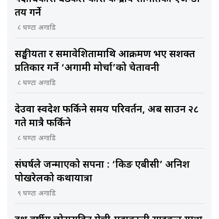
तय गर्ने
८ घण्टा अगाडि
सङ्घीयता र समावेशितामाथि आक्रमण भए सशक्त
प्रतिकार गर्ने ‘अग्रगामी मोर्चा’को चेतावनी
८ घण्टा अगाडि
देउवा स्वदेश फर्किने समय परिवर्तन, अब साउन २८
गते मात्रै फर्किने
८ घण्टा अगाडि
संघर्षले जन्माएको सपना : ‘किङ एबीसी’ अनिश
पोखरेलको कथायात्रा
९ घण्टा अगाडि