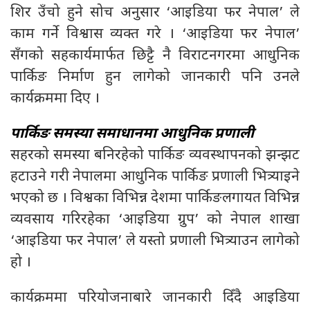
शिर उँचो हुने सोच अनुसार ‘आइडिया फर नेपाल’ ले
काम गर्ने विश्वास व्यक्त गरे । ‘आइडिया फर नेपाल’
सँगको सहकार्यमार्फत छिट्टै नै विराटनगरमा आधुनिक
पार्किङ निर्माण हुन लागेको जानकारी पनि उनले
कार्यक्रममा दिए ।
पार्किङ समस्या समाधानमा आधुनिक प्रणाली
सहरको समस्या बनिरहेको पार्किङ व्यवस्थापनको झन्झट
हटाउने गरी नेपालमा आधुनिक पार्किङ प्रणाली भित्र्याइने
भएको छ । विश्वका विभिन्न देशमा पार्किङलगायत विभिन्न
व्यवसाय गरिरहेका ‘आइडिया ग्रुप’ को नेपाल शाखा
‘आइडिया फर नेपाल’ ले यस्तो प्रणाली भित्र्याउन लागेको
हो ।
कार्यक्रममा परियोजनाबारे जानकारी दिँदै आइडिया