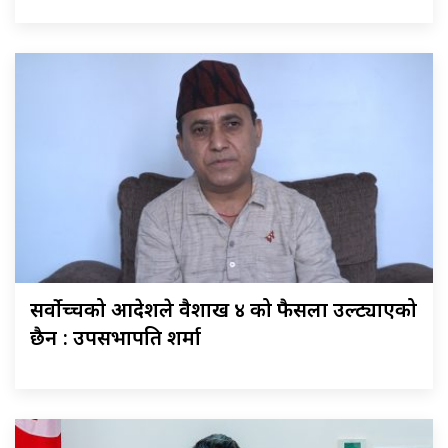
सर्वोच्चको आदेशले वैशाख ४ को फैसला उल्ट्याएको
छैन : उपसभापति शर्मा