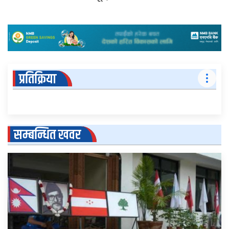
प्रतिक्रिया
सम्बन्धित खवर