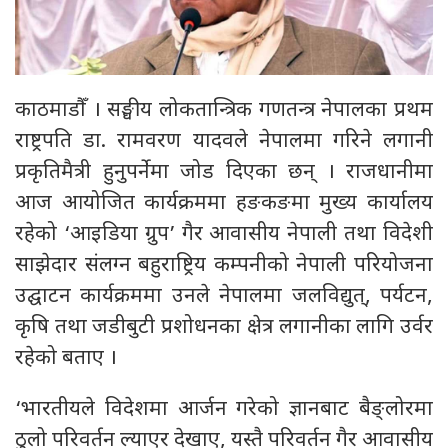
काठमाडौँ । सङ्घीय लोकतान्त्रिक गणतन्त्र नेपालका प्रथम
राष्ट्रपति डा. रामवरण यादवले नेपालमा गरिने लगानी
प्रकृतिमैत्री हुनुपर्नेमा जोड दिएका छन् । राजधानीमा
आज आयोजित कार्यक्रममा हङकङमा मुख्य कार्यालय
रहेको ‘आइडिया ग्रुप’ गैर आवासीय नेपाली तथा विदेशी
साझेदार संलग्न बहुराष्ट्रिय कम्पनीको नेपाली परियोजना
उद्घाटन कार्यक्रममा उनले नेपालमा जलविद्युत्, पर्यटन,
कृषि तथा जडीबुटी प्रशोधनका क्षेत्र लगानीका लागि उर्वर
रहेको बताए ।
‘भारतीयले विदेशमा आर्जन गरेको ज्ञानबाट बैङ्लोरमा
ठुलो परिवर्तन ल्याएर देखाए, यस्तै परिवर्तन गैर आवासीय