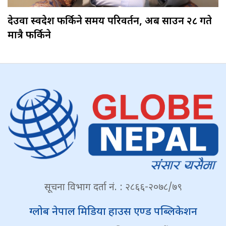
देउवा स्वदेश फर्किने समय परिवर्तन, अब साउन २८ गते
मात्रै फर्किने
सूचना विभाग दर्ता नं. : २८६६-२०७८/७९
ग्लोब नेपाल मिडिया हाउस एण्ड पब्लिकेशन