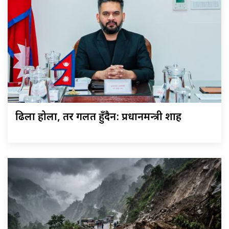
ढिला होला, तर गलत हुँदैन: प्रधानमन्त्री शाह