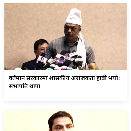
वर्तमान सरकारमा शासकीय अराजकता हाबी भयो:
सभापति थापा