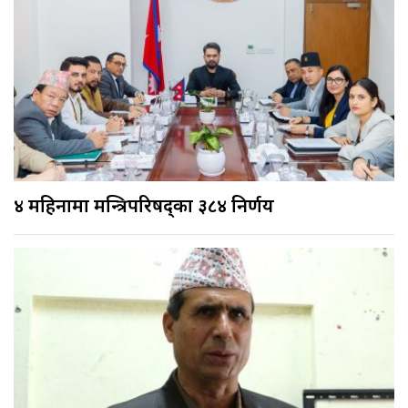
४ महिनामा मन्त्रिपरिषद्का ३८४ निर्णय