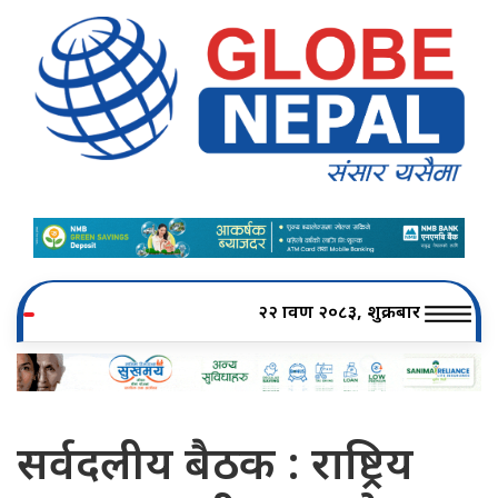
२२ श्रावण २०८३, शुक्रबार
सर्वदलीय बैठक : राष्ट्रिय