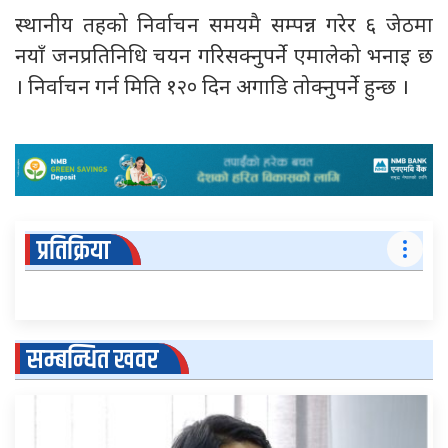
स्थानीय तहको निर्वाचन समयमै सम्पन्न गरेर ६ जेठमा
नयाँ जनप्रतिनिधि चयन गरिसक्नुपर्ने एमालेको भनाइ छ
। निर्वाचन गर्न मिति १२० दिन अगाडि तोक्नुपर्ने हुन्छ ।
प्रतिक्रिया
सम्बन्धित खवर