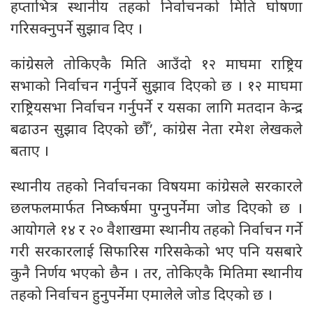
हप्ताभित्र स्थानीय तहको निर्वाचनको मिति घोषणा
गरिसक्नुपर्ने सुझाव दिए ।
कांग्रेसले तोकिएकै मिति आउँदो १२ माघमा राष्ट्रिय
सभाको निर्वाचन गर्नुपर्ने सुझाव दिएको छ । १२ माघमा
राष्ट्रियसभा निर्वाचन गर्नुपर्ने र यसका लागि मतदान केन्द्र
बढाउन सुझाव दिएको छौँ’, कांग्रेस नेता रमेश लेखकले
बताए ।
स्थानीय तहको निर्वाचनका विषयमा कांग्रेसले सरकारले
छलफलमार्फत निष्कर्षमा पुग्नुपर्नेमा जोड दिएको छ ।
आयोगले १४ र २० वैशाखमा स्थानीय तहको निर्वाचन गर्ने
गरी सरकारलाई सिफारिस गरिसकेको भए पनि यसबारे
कुनै निर्णय भएको छैन । तर, तोकिएकै मितिमा स्थानीय
तहको निर्वाचन हुनुपर्नेमा एमालेले जोड दिएको छ ।