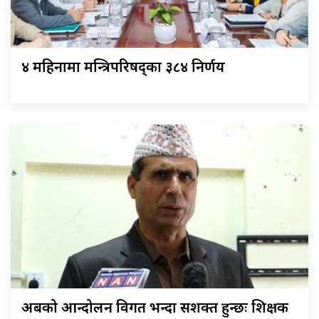
४ महिनामा मन्त्रिपरिषद्का ३८४ निर्णय
अबको आन्दोलन विगत भन्दा सशक्त हुन्छः शिक्षक