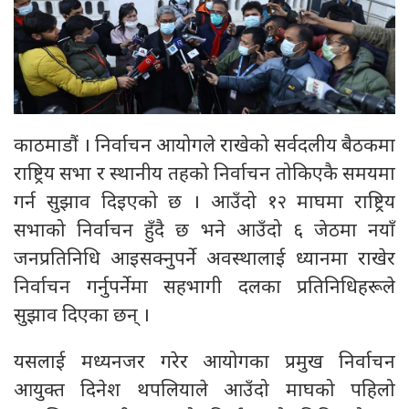
काठमाडौं । निर्वाचन आयोगले राखेको सर्वदलीय बैठकमा
राष्ट्रिय सभा र स्थानीय तहको निर्वाचन तोकिएकै समयमा
गर्न सुझाव दिइएको छ । आउँदो १२ माघमा राष्ट्रिय
सभाको निर्वाचन हुँदै छ भने आउँदो ६ जेठमा नयाँ
जनप्रतिनिधि आइसक्नुपर्ने अवस्थालाई ध्यानमा राखेर
निर्वाचन गर्नुपर्नेमा सहभागी दलका प्रतिनिधिहरूले
सुझाव दिएका छन् ।
यसलाई मध्यनजर गरेर आयोगका प्रमुख निर्वाचन
आयुक्त दिनेश थपलियाले आउँदो माघको पहिलो