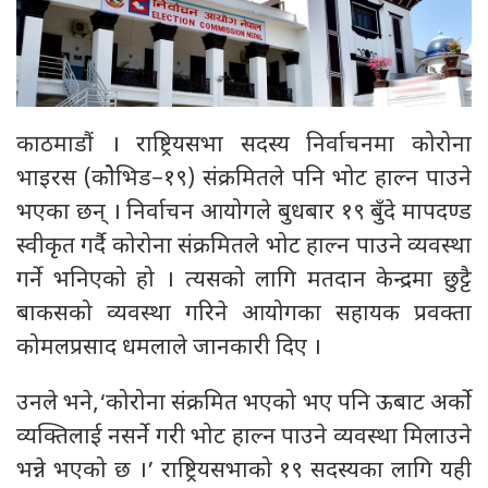
काठमाडौं । राष्ट्रियसभा सदस्य निर्वाचनमा कोरोना
भाइरस (कोेभिड–१९) संक्रमितले पनि भोट हाल्न पाउने
भएका छन् । निर्वाचन आयोगले बुधबार १९ बुँदे मापदण्ड
स्वीकृत गर्दै कोरोना संक्रमितले भोट हाल्न पाउने व्यवस्था
गर्ने भनिएको हो । त्यसको लागि मतदान केन्द्रमा छुट्टै
बाकसको व्यवस्था गरिने आयोगका सहायक प्रवक्ता
कोमलप्रसाद धमलाले जानकारी दिए ।
उनले भने,‘कोरोना संक्रमित भएको भए पनि ऊबाट अर्को
व्यक्तिलाई नसर्ने गरी भोट हाल्न पाउने व्यवस्था मिलाउने
भन्ने भएको छ ।’ राष्ट्रियसभाको १९ सदस्यका लागि यही