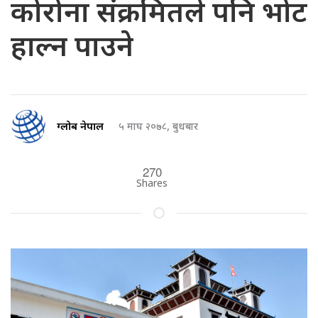
कोरोना संक्रमितले पनि भोट
हाल्न पाउने
ग्लोब नेपाल
५ माघ २०७८, बुधबार
270
Shares