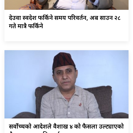
देउवा स्वदेश फर्किने समय परिवर्तन, अब साउन २८
गते मात्रै फर्किने
सर्वोच्चको आदेशले वैशाख ४ को फैसला उल्ट्याएको