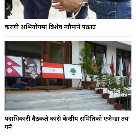
करणी अभियोगमा बिशेष न्यौपाने पक्राउ
पदाधिकारी बैठकले कांग्रेस केन्द्रीय समितिकाे एजेन्डा तय
गर्ने