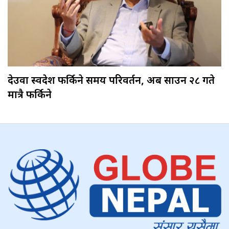
देउवा स्वदेश फर्किने समय परिवर्तन, अब साउन २८ गते
मात्रै फर्किने