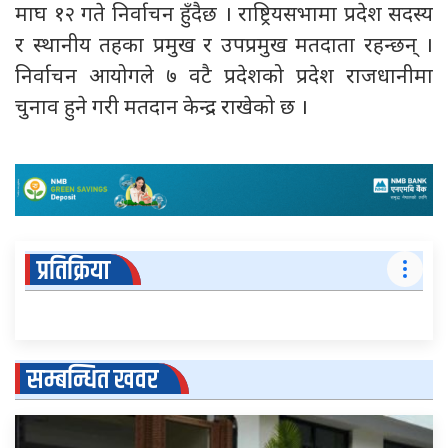
माघ १२ गते निर्वाचन हुँदैछ । राष्ट्रियसभामा प्रदेश सदस्य
र स्थानीय तहका प्रमुख र उपप्रमुख मतदाता रहन्छन् ।
निर्वाचन आयोगले ७ वटै प्रदेशको प्रदेश राजधानीमा
चुनाव हुने गरी मतदान केन्द्र राखेको छ ।
प्रतिक्रिया
सम्बन्धित खवर