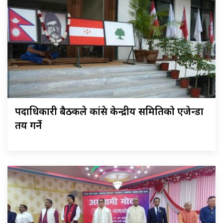
पदाधिकारी बैठकले कांग्रेस केन्द्रीय समितिकाे एजेन्डा
तय गर्ने