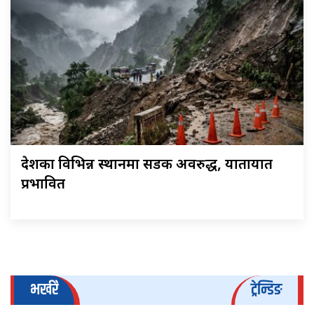
देशका विभिन्न स्थानमा सडक अवरुद्ध, यातायात
प्रभावित
भर्खरै
ट्रेन्डिङ