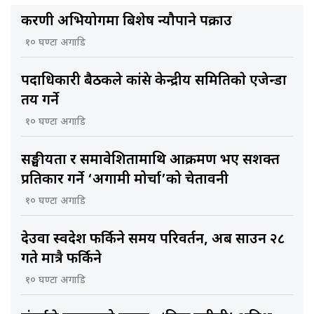
करणी अभियोगमा बिशेष न्यौपाने पक्राउ
१० घण्टा अगाडि
पदाधिकारी बैठकले कांग्रेस केन्द्रीय समितिकाे एजेन्डा
तय गर्ने
१० घण्टा अगाडि
सङ्घीयता र समावेशितामाथि आक्रमण भए सशक्त
प्रतिकार गर्ने ‘अग्रगामी मोर्चा’को चेतावनी
१० घण्टा अगाडि
देउवा स्वदेश फर्किने समय परिवर्तन, अब साउन २८
गते मात्रै फर्किने
१० घण्टा अगाडि