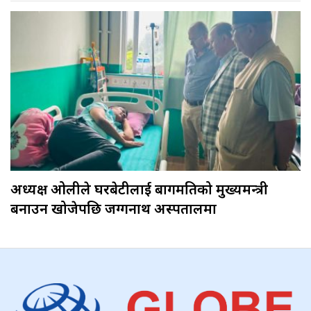
अध्यक्ष ओलीले घरबेटीलाई बागमतिको मुख्यमन्त्री
बनाउन खोजेपछि जग्गनाथ अस्पतालमा