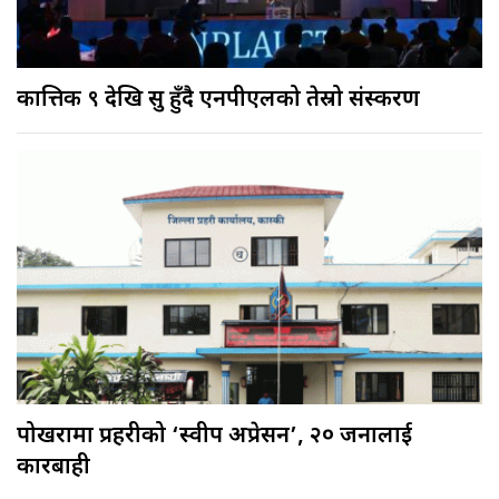
कात्तिक ९ देखि सुरु हुँदै एनपीएलको तेस्रो संस्करण
पोखरामा प्रहरीको ‘स्वीप अप्रेसन’, २० जनालाई
कारबाही