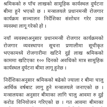
श्रमिकको रु पाँच लाखको सामूहिक कार्यस्थल दुर्घटना
बीमा हुने भएको छ । मन्त्रालयले प्रधानमन्त्री रोजगार
कार्यक्रम सञ्चालन निर्देशिका संशोधन गरेर उक्त
व्यवस्था लागू गरेको हो ।
नयाँ व्यवस्थाअनुसार प्रधानमन्त्री रोजगार कार्यक्रमको
रोजगार व्यवस्थापन सूचना प्रणालीमा सूचीकृत
भएकामध्ये रोजगारीमा खटिने दुई लाख श्रमिकको
काममा खटिएका १०० दिनको अवधिको मात्र सामूहिक
कार्यस्थल दुर्घटना बीमा लागू हुनेछ ।
निर्देशिकाअनुसार श्रमिकको बढेको ज्याला र बीमा चालु
आर्थिक वर्षबाट लागु हुने मन्त्रालयले जनाएको छ ।
मन्त्रालयका अनुसार बीमाका लागि चालु आवमा रु दुई
करोड विनियोजन गरिएको छ । गत आवमा बीमाका