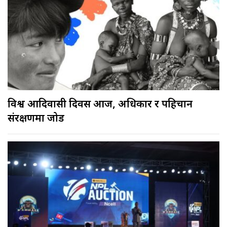
विश्व आदिवासी दिवस आज, अधिकार र पहिचान
संरक्षणमा जोड