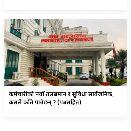
कर्मचारीको नयाँ तलबमान र सुविधा सार्वजनिक,
कसले कति पाउँछन् ? (पत्रसहित)