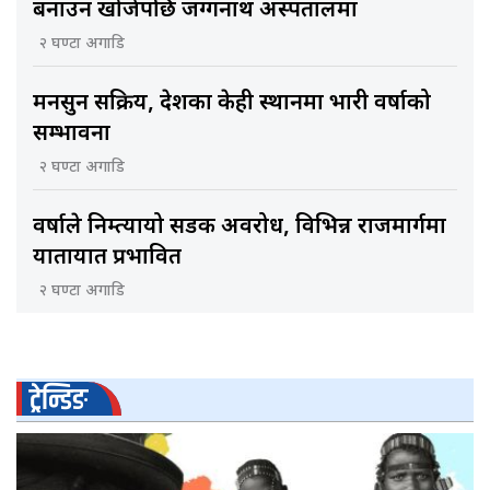
बनाउन खोजेपछि जग्गनाथ अस्पतालमा
२ घण्टा अगाडि
मनसुन सक्रिय, देशका केही स्थानमा भारी वर्षाको
सम्भावना
२ घण्टा अगाडि
वर्षाले निम्त्यायो सडक अवरोध, विभिन्न राजमार्गमा
यातायात प्रभावित
२ घण्टा अगाडि
ट्रेन्डिङ