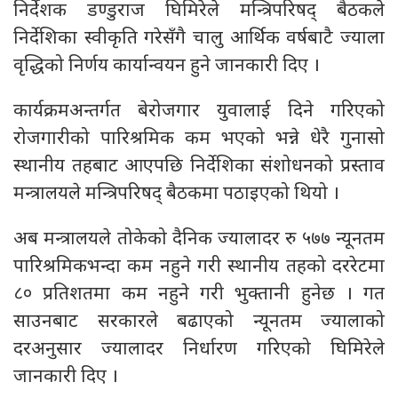
निर्देशक डण्डुराज घिमिरेले मन्त्रिपरिषद् बैठकले
निर्देशिका स्वीकृति गरेसँगै चालु आर्थिक वर्षबाटै ज्याला
वृद्धिको निर्णय कार्यान्वयन हुने जानकारी दिए ।
कार्यक्रमअन्तर्गत बेरोजगार युवालाई दिने गरिएको
रोजगारीको पारिश्रमिक कम भएको भन्ने धेरै गुनासो
स्थानीय तहबाट आएपछि निर्देशिका संशोधनको प्रस्ताव
मन्त्रालयले मन्त्रिपरिषद् बैठकमा पठाइएको थियो ।
अब मन्त्रालयले तोकेको दैनिक ज्यालादर रु ५७७ न्यूनतम
पारिश्रमिकभन्दा कम नहुने गरी स्थानीय तहको दररेटमा
८० प्रतिशतमा कम नहुने गरी भुक्तानी हुनेछ । गत
साउनबाट सरकारले बढाएको न्यूनतम ज्यालाको
दरअनुसार ज्यालादर निर्धारण गरिएको घिमिरेले
जानकारी दिए ।