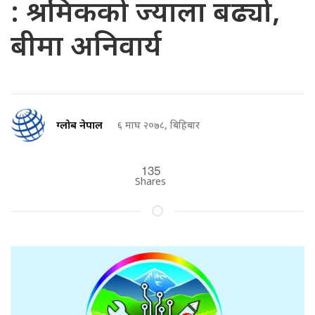
: श्रमिकको ज्याला बढ्यो,
बीमा अनिवार्य
ग्लोब नेपाल
६ माघ २०७८, बिहिबार
135
Shares