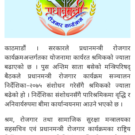
काठमाडौं । सरकारले प्रधानमन्त्री रोजगार
कार्यक्रमअन्तर्गतका योजनामा कार्यरत श्रमिकको ज्याला
बढाएको छ । पुस अन्तिम साता बसेको मन्त्रिपरिषद्
बैठकले प्रधानमन्त्री रोजगार कार्यक्रम सञ्चालन
निर्देशिका–२०७५ संशोधन गरेसँगै श्रमिकको ज्याला
बढेको हो । निर्देशिका संशोधनसँगै पारिश्रमिकमा वृद्धि र
अनिवार्यरुपमा बीमा कार्यान्वयनमा आउने भएको छ ।
श्रम, रोजगार तथा सामाजिक सुरक्षा मन्त्रालयका
सहसचिव एवं प्रधानमन्त्री रोजगार कार्यक्रमका राष्ट्रिय