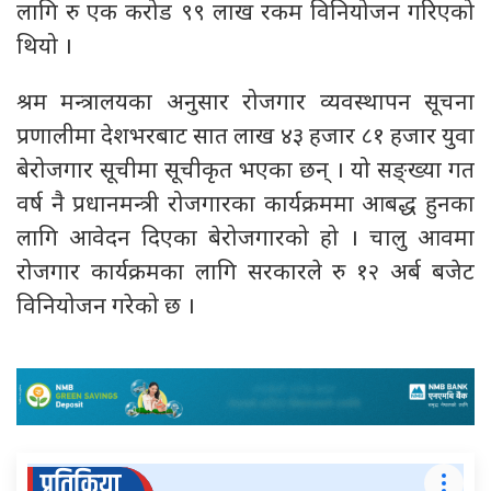
लागि रु एक करोड ९९ लाख रकम विनियोजन गरिएको
थियो ।
श्रम मन्त्रालयका अनुसार रोजगार व्यवस्थापन सूचना
प्रणालीमा देशभरबाट सात लाख ४३ हजार ८१ हजार युवा
बेरोजगार सूचीमा सूचीकृत भएका छन् । यो सङ्ख्या गत
वर्ष नै प्रधानमन्त्री रोजगारका कार्यक्रममा आबद्ध हुनका
लागि आवेदन दिएका बेरोजगारको हो । चालु आवमा
रोजगार कार्यक्रमका लागि सरकारले रु १२ अर्ब बजेट
विनियोजन गरेको छ ।
प्रतिक्रिया