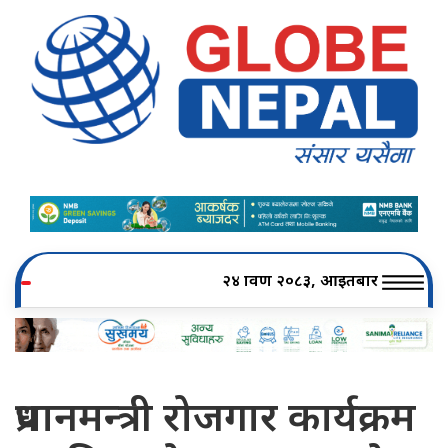
२४ श्रावण २०८३, आइतबार
प्रधानमन्त्री रोजगार कार्यक्रम