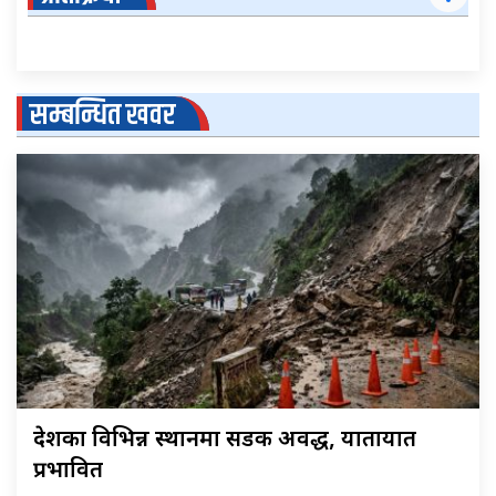
सम्बन्धित खवर
देशका विभिन्न स्थानमा सडक अवरुद्ध, यातायात
प्रभावित