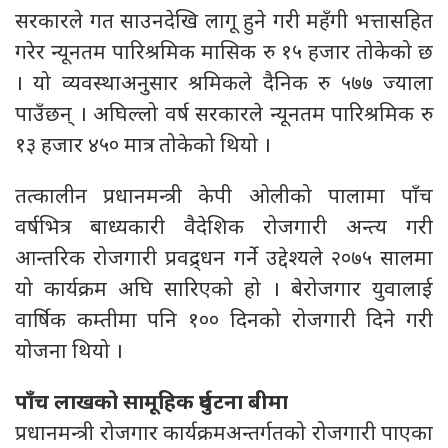
सरकारले गत साउनदेखि लागू हुने गरी महँगी भत्तासहित
गरेर न्यूनतम पारिश्रमिक मासिक रु १५ हजार तोकेको छ
। यो व्यवस्थाअनुसार श्रमिकले दैनिक रु ५७७ ज्याला
पाउँछन् । अघिल्लो वर्ष सरकारले न्यूनतम पारिश्रमिक रु
१३ हजार ४५० मात्र तोकेको थियो ।
तत्कालीन प्रधानमन्त्री केपी ओलीको पालामा पाँच
वर्षभित्र बाध्यकारी वैदेशिक रोजगारी अन्त्य गरी
आन्तरिक रोजगारी प्रवद्र्धन गर्ने उद्देश्यले २०७५ सालमा
यो कार्यक्रम अघि सारिएको हो । बेरोजगार युवालाई
वार्षिक कम्तीमा पनि १०० दिनको रोजगारी दिने गरी
योजना थियो ।
पाँच लाखको सामूहिक दुर्घटना बीमा
प्रधानमन्त्री रोजगार कार्यक्रमअन्तर्गतको रोजगारी पाएका