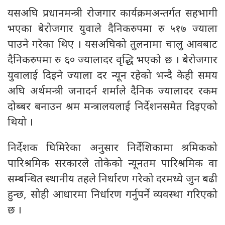
यसअघि प्रधानमन्त्री रोजगार कार्यक्रमअन्तर्गत सहभागी
भएका बेरोजगार युवाले दैनिकरुपमा रु ५१७ ज्याला
पाउने गरेका थिए । यसअघिको तुलनामा चालु आवबाट
दैनिकरुपमा रु ६० ज्यालादर वृद्धि भएको छ । बेरोजगार
युवालाई दिइने ज्याला दर न्यून रहेको भन्दै केही समय
अघि अर्थमन्त्री जनादर्न शर्माले दैनिक ज्यालादर रकम
दोब्बर बनाउन श्रम मन्त्रालयलाई निर्देशनसमेत दिइएको
थियो ।
निर्देशक घिमिरेका अनुसार निर्देशिकामा श्रमिकको
पारिश्रमिक सरकारले तोकेको न्यूनतम पारिश्रमिक वा
सम्बन्धित स्थानीय तहले निर्धारण गरेको दरमध्ये जुन बढी
हुन्छ, सोही आधारमा निर्धारण गर्नुपर्ने व्यवस्था गरिएको
छ ।