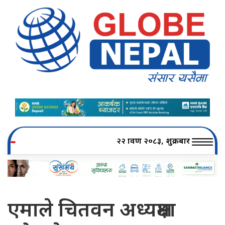
२२ श्रावण २०८३, शुक्रबार
एमाले चितवन अध्यक्षमा