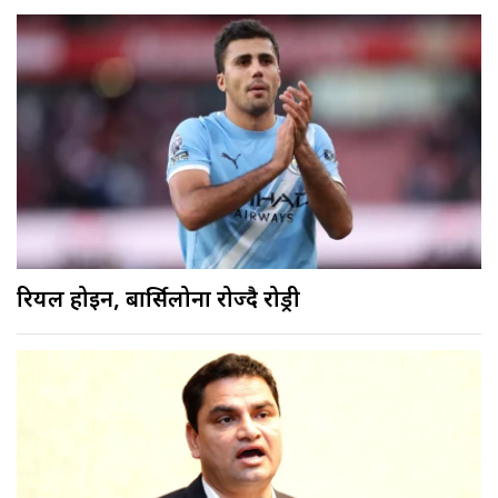
रियल होइन, बार्सिलोना रोज्दै रोड्री