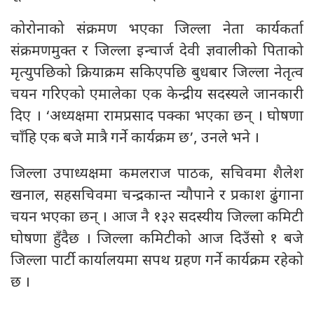
कोरोनाको संक्रमण भएका जिल्ला नेता कार्यकर्ता
संक्रमणमुक्त र जिल्ला इन्चार्ज देवी ज्ञवालीको पिताको
मृत्युपछिको क्रियाक्रम सकिएपछि बुधबार जिल्ला नेतृत्व
चयन गरिएको एमालेका एक केन्द्रीय सदस्यले जानकारी
दिए । ‘अध्यक्षमा रामप्रसाद पक्का भएका छन् । घोषणा
चाँहि एक बजे मात्रै गर्ने कार्यक्रम छ’, उनले भने ।
जिल्ला उपाध्यक्षमा कमलराज पाठक, सचिवमा शैलेश
खनाल, सहसचिवमा चन्द्रकान्त न्यौपाने र प्रकाश ढुंगाना
चयन भएका छन् । आज नै १३२ सदस्यीय जिल्ला कमिटी
घोषणा हुँदैछ । जिल्ला कमिटीको आज दिउँसो १ बजे
जिल्ला पार्टी कार्यालयमा सपथ ग्रहण गर्ने कार्यक्रम रहेको
छ ।