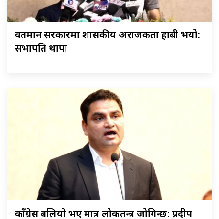
वर्तमान सरकारमा शासकीय अराजकता हाबी भयो:
सभापति थापा
काँग्रेस बलियो भए मात्र लोकतन्त्र जोगिन्छ: प्रदीप