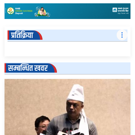
प्रतिक्रिया
सम्बन्धित खवर