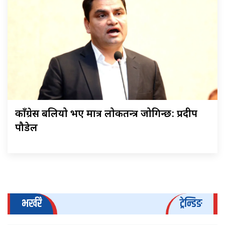
काँग्रेस बलियो भए मात्र लोकतन्त्र जोगिन्छ: प्रदीप
पौडेल
भर्खरै
ट्रेन्डिङ