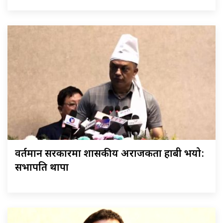
वर्तमान सरकारमा शासकीय अराजकता हाबी भयो:
सभापति थापा