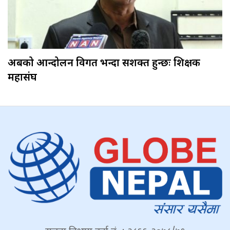
अबको आन्दोलन विगत भन्दा सशक्त हुन्छः शिक्षक
महासंघ