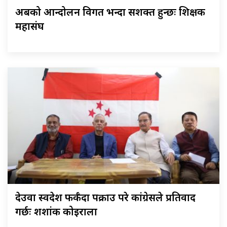
अबको आन्दोलन विगत भन्दा सशक्त हुन्छः शिक्षक
महासंघ
देउवा स्वदेश फर्कँदा पक्राउ परे कांग्रेसले प्रतिवाद
गर्छः शशांक कोइराला